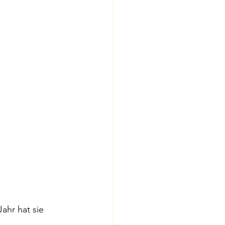
ahr hat sie 