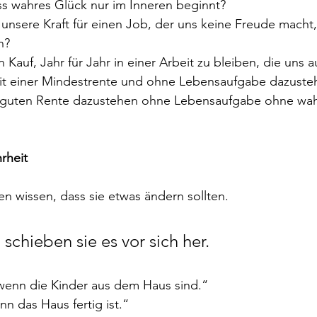
ss wahres Glück nur im Inneren beginnt?
unsere Kraft für einen Job, der uns keine Freude macht,
n?
Kauf, Jahr für Jahr in einer Arbeit zu bleiben, die uns 
mit einer Mindestrente und ohne Lebensaufgabe dazuste
 guten Rente dazustehen ohne Lebensaufgabe ohne wahr
rheit
 wissen, dass sie etwas ändern sollten.
schieben sie es vor sich her.
wenn die Kinder aus dem Haus sind.“
nn das Haus fertig ist.“