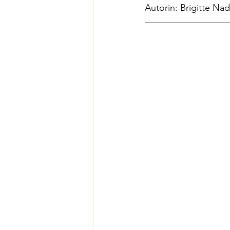
Autorin: Brigitte Nad