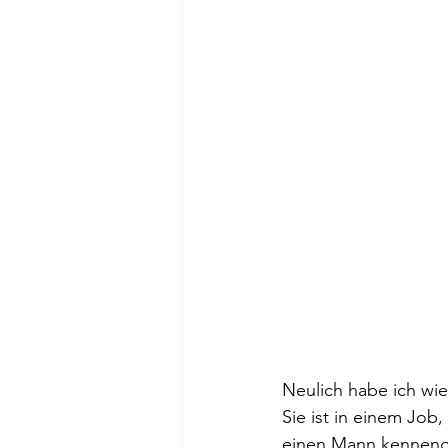
Neulich habe ich wie
Sie ist in einem Job
einen Mann kennengel