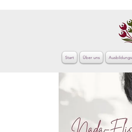
Start
Über uns
Ausbildung