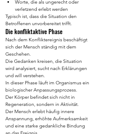
Worte, die als ungerecht oder 
verletzend erlebt werden
Typisch ist, dass die Situation den 
Betroffenen unvorbereitet trifft.
Die konfliktaktive Phase
Nach dem Konfliktereignis beschäftigt 
sich der Mensch ständig mit dem 
Geschehen.
Die Gedanken kreisen, die Situation 
wird analysiert, sucht nach Erklärungen 
und will verstehen.
In dieser Phase läuft im Organismus ein 
biologischer Anpassungsprozess.
Der Körper befindet sich nicht in 
Regeneration, sondern in Aktivität.
Der Mensch erlebt häufig innere 
Anspannung, erhöhte Aufmerksamkeit 
und eine starke gedankliche Bindung 
an das Ereignis.