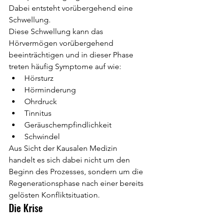
Dabei entsteht vorübergehend eine 
Schwellung.
Diese Schwellung kann das 
Hörvermögen vorübergehend 
beeinträchtigen und in dieser Phase 
treten häufig Symptome auf wie:
Hörsturz
Hörminderung
Ohrdruck
Tinnitus
Geräuschempfindlichkeit
Schwindel
Aus Sicht der Kausalen Medizin 
handelt es sich dabei nicht um den 
Beginn des Prozesses, sondern um die 
Regenerationsphase nach einer bereits 
gelösten Konfliktsituation.
Die Krise