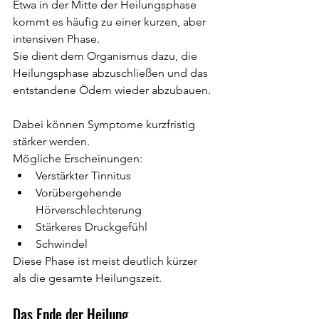
Etwa in der Mitte der Heilungsphase 
kommt es häufig zu einer kurzen, aber 
intensiven Phase.
Sie dient dem Organismus dazu, die 
Heilungsphase abzuschließen und das 
entstandene Ödem wieder abzubauen.
Dabei können Symptome kurzfristig 
stärker werden.
Mögliche Erscheinungen:
Verstärkter Tinnitus
Vorübergehende 
Hörverschlechterung
Stärkeres Druckgefühl
Schwindel
Diese Phase ist meist deutlich kürzer 
als die gesamte Heilungszeit.
Das Ende der Heilung