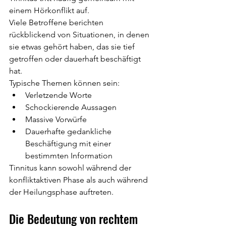
einem Hörkonflikt auf.
Viele Betroffene berichten 
rückblickend von Situationen, in denen 
sie etwas gehört haben, das sie tief 
getroffen oder dauerhaft beschäftigt 
hat.
Typische Themen können sein:
Verletzende Worte
Schockierende Aussagen
Massive Vorwürfe
Dauerhafte gedankliche 
Beschäftigung mit einer 
bestimmten Information
Tinnitus kann sowohl während der 
konfliktaktiven Phase als auch während 
der Heilungsphase auftreten.
Die Bedeutung von rechtem 