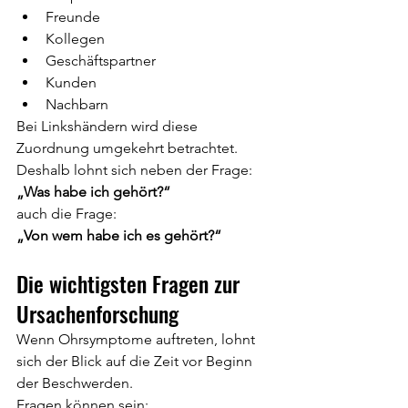
Freunde
Kollegen
Geschäftspartner
Kunden
Nachbarn
Bei Linkshändern wird diese 
Zuordnung umgekehrt betrachtet.
Deshalb lohnt sich neben der Frage:
„Was habe ich gehört?“
auch die Frage:
„Von wem habe ich es gehört?“
Die wichtigsten Fragen zur 
Ursachenforschung
Wenn Ohrsymptome auftreten, lohnt 
sich der Blick auf die Zeit vor Beginn 
der Beschwerden.
Fragen können sein: