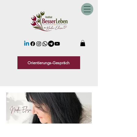
Orientierungs-Gespräch