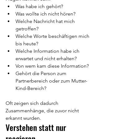
Was habe ich gehört?
Was wollte ich nicht hören?
Welche Nachricht hat mich 
getroffen?
Welche Worte beschäftigen mich 
bis heute?
Welche Information habe ich 
erwartet und nicht erhalten?
Von wem kam diese Information?
Gehört die Person zum 
Partnerbereich oder zum Mutter-
Kind-Bereich?
Oft zeigen sich dadurch 
Zusammenhänge, die zuvor nicht 
erkannt wurden.
Verstehen statt nur 
reagieren