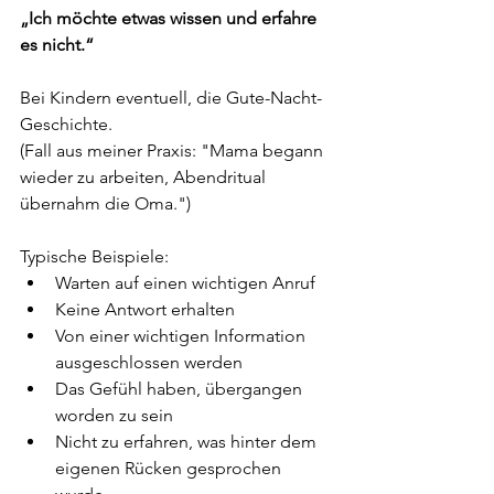
„Ich möchte etwas wissen und erfahre 
es nicht.“
Bei Kindern eventuell, die Gute-Nacht-
Geschichte.
(Fall aus meiner Praxis: "Mama begann 
wieder zu arbeiten, Abendritual 
übernahm die Oma.")
Typische Beispiele:
Warten auf einen wichtigen Anruf
Keine Antwort erhalten
Von einer wichtigen Information 
ausgeschlossen werden
Das Gefühl haben, übergangen 
worden zu sein
Nicht zu erfahren, was hinter dem 
eigenen Rücken gesprochen 