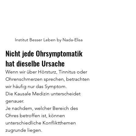
Institut Besser Leben by Nada-Elisa
Nicht jede Ohrsymptomatik 
hat dieselbe Ursache
Wenn wir über Hörsturz, Tinnitus oder 
Ohrenschmerzen sprechen, betrachten 
wir häufig nur das Symptom.
Die Kausale Medizin unterscheidet 
genauer.
Je nachdem, welcher Bereich des 
Ohres betroffen ist, können 
unterschiedliche Konfliktthemen 
zugrunde liegen.