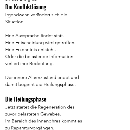
Die Konfliktlösung
Irgendwann verändert sich die 
Situation.
Eine Aussprache findet statt.
Eine Entscheidung wird getroffen.
Eine Erkenntnis entsteht.
Oder die belastende Information 
verliert ihre Bedeutung.
Der innere Alarmzustand endet und 
damit beginnt die Heilungsphase.
Die Heilungsphase
Jetzt startet die Regeneration des 
zuvor belasteten Gewebes.
Im Bereich des Innenohres kommt es 
zu Reparaturvorgängen.