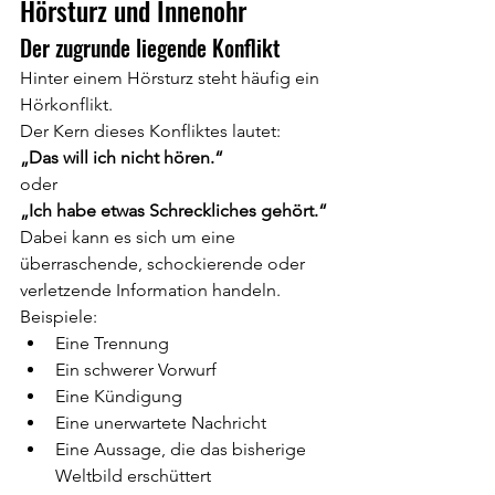
Hörsturz und Innenohr
Der zugrunde liegende Konflikt
Hinter einem Hörsturz steht häufig ein 
Hörkonflikt.
Der Kern dieses Konfliktes lautet:
„Das will ich nicht hören.“
oder
„Ich habe etwas Schreckliches gehört.“
Dabei kann es sich um eine 
überraschende, schockierende oder 
verletzende Information handeln.
Beispiele:
Eine Trennung
Ein schwerer Vorwurf
Eine Kündigung
Eine unerwartete Nachricht
Eine Aussage, die das bisherige 
Weltbild erschüttert