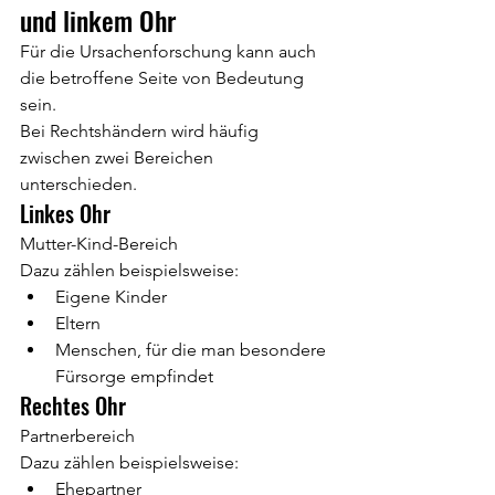
und linkem Ohr
Für die Ursachenforschung kann auch 
die betroffene Seite von Bedeutung 
sein.
Bei Rechtshändern wird häufig 
zwischen zwei Bereichen 
unterschieden.
Linkes Ohr
Mutter-Kind-Bereich
Dazu zählen beispielsweise:
Eigene Kinder
Eltern
Menschen, für die man besondere 
Fürsorge empfindet
Rechtes Ohr
Partnerbereich
Dazu zählen beispielsweise:
Ehepartner