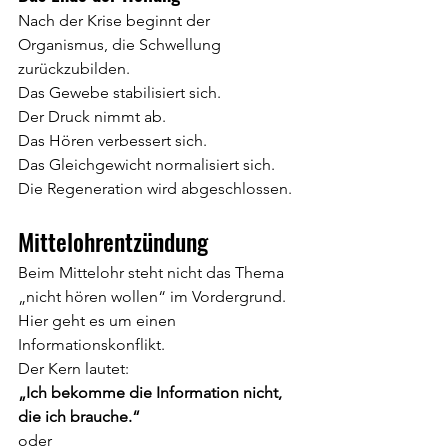
Nach der Krise beginnt der 
Organismus, die Schwellung 
zurückzubilden.
Das Gewebe stabilisiert sich.
Der Druck nimmt ab.
Das Hören verbessert sich.
Das Gleichgewicht normalisiert sich.
Die Regeneration wird abgeschlossen.
Mittelohrentzündung
Beim Mittelohr steht nicht das Thema 
„nicht hören wollen“ im Vordergrund.
Hier geht es um einen 
Informationskonflikt.
Der Kern lautet:
„Ich bekomme die Information nicht, 
die ich brauche.“
oder