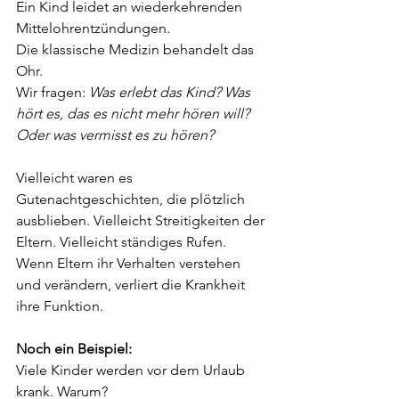
Ein Kind leidet an wiederkehrenden 
Mittelohrentzündungen.
Die klassische Medizin behandelt das 
Ohr.
Wir fragen: 
Was erlebt das Kind? Was 
hört es, das es nicht mehr hören will? 
Oder was vermisst es zu hören?
Vielleicht waren es 
Gutenachtgeschichten, die plötzlich 
ausblieben. Vielleicht Streitigkeiten der 
Eltern. Vielleicht ständiges Rufen.
Wenn Eltern ihr Verhalten verstehen 
und verändern, verliert die Krankheit 
ihre Funktion.
Noch ein Beispiel:
Viele Kinder werden vor dem Urlaub 
krank. Warum?