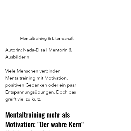
Mentaltraining & Elternschaft
Autorin: Nada-Elisa I Mentorin & 
Ausbilderin
Viele Menschen verbinden 
Mentaltraining
 mit Motivation, 
positiven Gedanken oder ein paar 
Entspannungsübungen. Doch das 
greift viel zu kurz.
Mentaltraining mehr als 
Motivation: "Der wahre Kern“