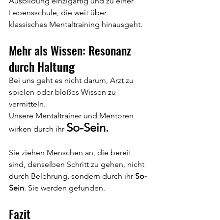
Ausbildung einzigartig und zu einer 
Lebensschule, die weit über 
klassisches Mentaltraining hinausgeht.
Mehr als Wissen: Resonanz 
durch Hal
tung
Bei uns geht es nicht darum, Arzt zu 
spielen oder bloßes Wissen zu 
vermitteln.
Unsere Mentaltrainer und Mentoren 
So-Sein.
wirken durch ihr 
Sie ziehen Menschen an, die bereit 
sind, denselben Schritt zu gehen, nicht 
durch Belehrung, sondern durch ihr 
So-
Sein
. Sie werden gefunden.
Fazit