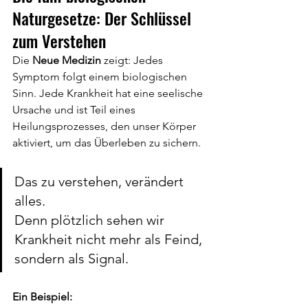
Naturgesetze: Der Schlüssel 
zum Verstehen
Die 
Neue Medizin
 zeigt: Jedes 
Symptom folgt einem biologischen 
Sinn. Jede Krankheit hat eine seelische 
Ursache und ist Teil eines 
Heilungsprozesses, den unser Körper 
aktiviert, um das Überleben zu sichern.
Das zu verstehen, verändert 
alles.
Denn plötzlich sehen wir 
Krankheit nicht mehr als Feind, 
sondern als Signal.
Ein Beispiel: