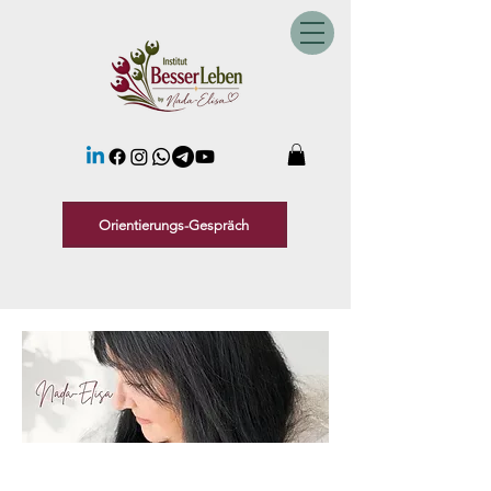
Orientierungs-Gespräch