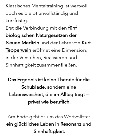
Klassisches Mentaltraining ist wertvoll 
doch es bleibt unvollständig und 
kurzfristig.
Erst die Verbindung mit den 
fünf 
biologischen Naturgesetzen der 
Neuen Medizin
 und der 
Lehre von 
Kurt 
Tepperwein
 eröffnet eine Dimension, 
in der Verstehen, Realisieren und 
Sinnhaftigkeit zusammenfließen.
Das Ergebnis ist keine Theorie für die 
Schublade, sondern eine 
Lebensweisheit, die im Alltag trägt – 
privat wie beruflich.
Am Ende geht es um das Wertvollste: 
ein glückliches Leben in Resonanz und 
Sinnhaftigkeit.