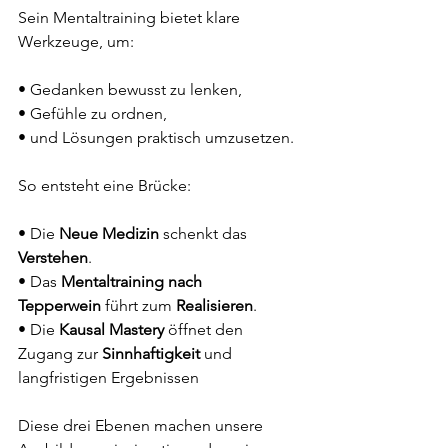
Sein Mentaltraining bietet klare 
Werkzeuge, um:
• Gedanken bewusst zu lenken,
• Gefühle zu ordnen,
• und Lösungen praktisch umzusetzen.
So entsteht eine Brücke:
• Die 
Neue Medizin
 schenkt das 
Verstehen
.
• Das 
Mentaltraining nach 
Tepperwein
 führt zum 
Realisieren
.
• Die 
Kausal Mastery
 öffnet den 
Zugang zur 
Sinnhaftigkeit
 und 
langfristigen Ergebnissen
Diese drei Ebenen machen unsere 