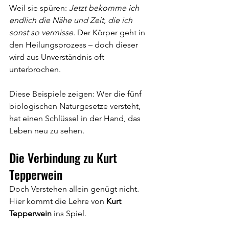
Weil sie spüren: 
Jetzt bekomme ich 
endlich die Nähe und Zeit, die ich 
sonst so vermisse.
 Der Körper geht in 
den Heilungsprozess – doch dieser 
wird aus Unverständnis oft 
unterbrochen.
Diese Beispiele zeigen: Wer die fünf 
biologischen Naturgesetze versteht, 
hat einen Schlüssel in der Hand, das 
Leben neu zu sehen.
Die Verbindung zu Kurt 
Tepperwein
Doch Verstehen allein genügt nicht.
Hier kommt die Lehre von 
Kurt 
Tepperwein
 ins Spiel.