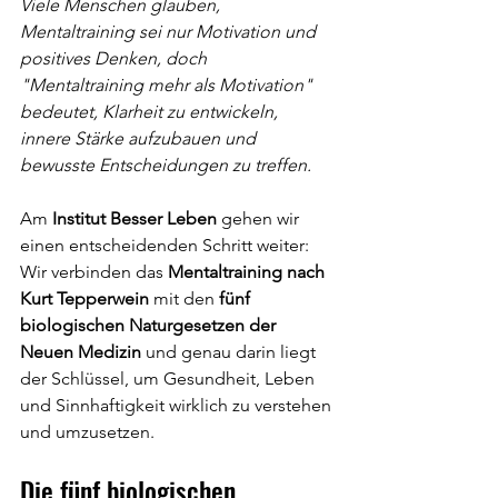
Viele Menschen glauben, 
Mentaltraining sei nur Motivation und 
positives Denken, doch 
"Mentaltraining mehr als Motivation" 
bedeutet, Klarheit zu entwickeln, 
innere Stärke aufzubauen und 
bewusste Entscheidungen zu treffen.
Am 
Institut Besser Leben
 gehen wir 
einen entscheidenden Schritt weiter: 
Wir verbinden das 
Mentaltraining nach 
Kurt Tepperwein
 mit den 
fünf 
biologischen Naturgesetzen der 
Neuen Medizin
 und genau darin liegt 
der Schlüssel, um Gesundheit, Leben 
und Sinnhaftigkeit wirklich zu verstehen 
und umzusetzen.
Die fünf biologischen 