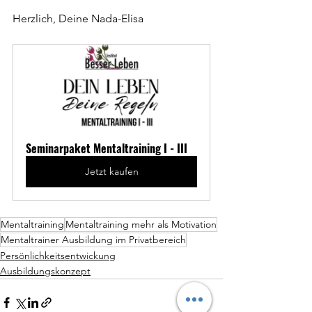
Herzlich, Deine Nada-Elisa
Seminarpaket Mentaltraining I - III
Jetzt kaufen
Mentaltraining
Mentaltraining mehr als Motivation
Mentaltrainer Ausbildung im Privatbereich
Persönlichkeitsentwickung
Ausbildungskonzept