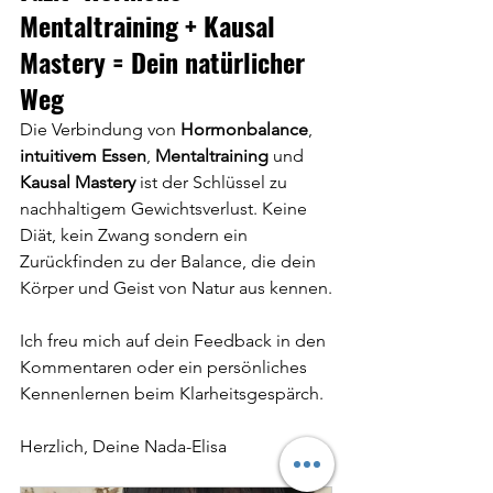
Mentaltraining + Kausal 
Mastery = Dein natürlicher 
Weg
Die Verbindung von 
Hormonbalance
, 
intuitivem Essen
, 
Mentaltraining
 und 
Kausal Mastery
 ist der Schlüssel zu 
nachhaltigem Gewichtsverlust. Keine 
Diät, kein Zwang sondern ein 
Zurückfinden zu der Balance, die dein 
Körper und Geist von Natur aus kennen.
Ich freu mich auf dein Feedback in den 
Kommentaren oder ein persönliches 
Kennenlernen beim Klarheitsgespärch.
Herzlich, Deine Nada-Elisa