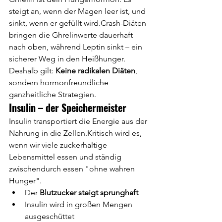
steigt an, wenn der Magen leer ist, und 
sinkt, wenn er gefüllt wird.Crash-Diäten 
bringen die Ghrelinwerte dauerhaft 
nach oben, während Leptin sinkt – ein 
sicherer Weg in den Heißhunger. 
Deshalb gilt: 
Keine radikalen Diäten
, 
sondern hormonfreundliche 
ganzheitliche Strategien.
Insulin – der Speichermeister
Insulin transportiert die Energie aus der 
Nahrung in die Zellen.Kritisch wird es, 
wenn wir viele zuckerhaltige 
Lebensmittel essen und ständig 
zwischendurch essen "ohne wahren 
Hunger". 
Der 
Blutzucker steigt sprunghaft
Insulin wird in großen Mengen 
ausgeschüttet