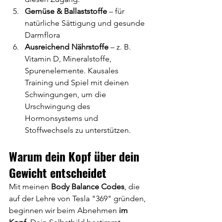
Gemüse & Ballaststoffe
 – für 
natürliche Sättigung und gesunde 
Darmflora
Ausreichend Nährstoffe
 – z. B. 
Vitamin D, Mineralstoffe, 
Spurenelemente. Kausales 
Training und Spiel mit deinen 
Schwingungen, um die 
Urschwingung des 
Hormonsystems und 
Stoffwechsels zu unterstützen.
Warum dein Kopf über dein 
Gewicht entscheidet
Mit meinen 
Body Balance Codes
, die 
auf der Lehre von Tesla "369" gründen, 
beginnen wir beim Abnehmen 
im 