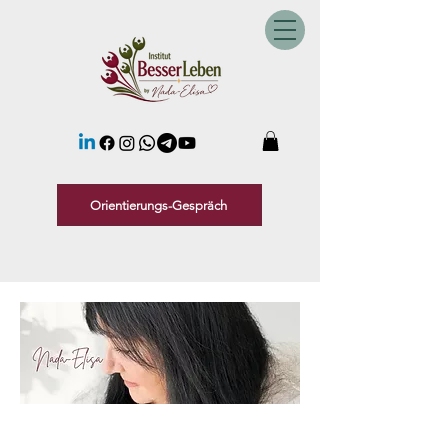
Orientierungs-Gespräch