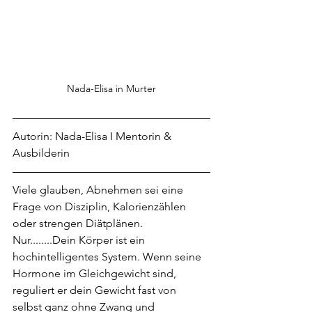
Nada-Elisa in Murter
Autorin: Nada-Elisa I Mentorin & 
Ausbilderin
Viele glauben, Abnehmen sei eine 
Frage von Disziplin, Kalorienzählen 
oder strengen Diätplänen. 
Nur........Dein Körper ist ein 
hochintelligentes System. Wenn seine 
Hormone im Gleichgewicht sind, 
reguliert er dein Gewicht fast von 
selbst ganz ohne Zwang und 