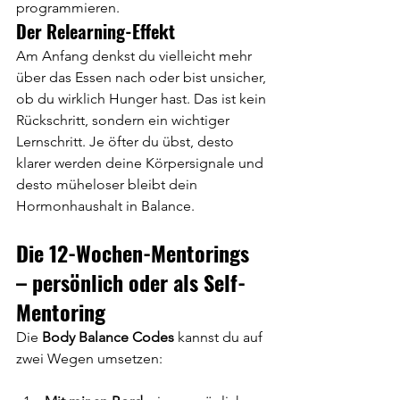
programmieren.
Der Relearning-Effekt
Am Anfang denkst du vielleicht mehr 
über das Essen nach oder bist unsicher, 
ob du wirklich Hunger hast. Das ist kein 
Rückschritt, sondern ein wichtiger 
Lernschritt. Je öfter du übst, desto 
klarer werden deine Körpersignale und 
desto müheloser bleibt dein 
Hormonhaushalt in Balance.
Die 12-Wochen-Mentorings 
– persönlich oder als Self-
Mentoring
Die 
Body Balance Codes
 kannst du auf 
zwei Wegen umsetzen: