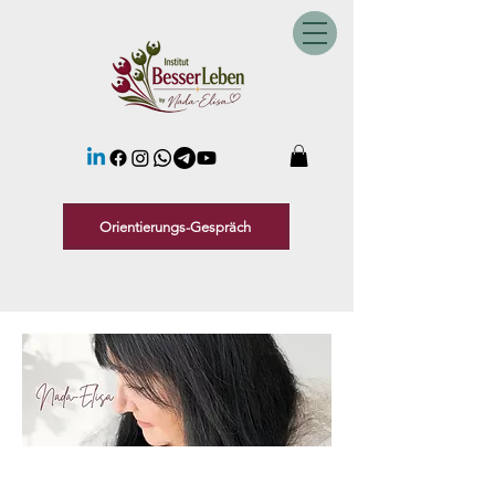
Orientierungs-Gespräch