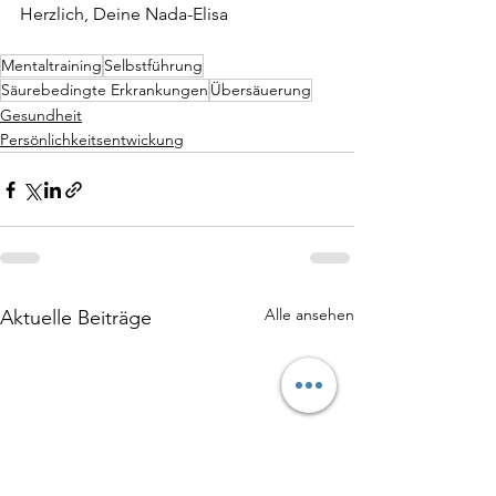
Herzlich, Deine Nada-Elisa
Mentaltraining
Selbstführung
Säurebedingte Erkrankungen
Übersäuerung
Gesundheit
Persönlichkeitsentwickung
Alle ansehen
Aktuelle Beiträge