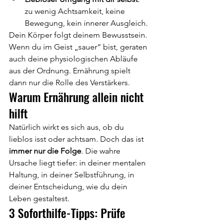
zu wenig Achtsamkeit, keine 
Bewegung, kein innerer Ausgleich.
Dein Körper folgt deinem Bewusstsein. 
Wenn du im Geist „sauer“ bist, geraten 
auch deine physiologischen Abläufe 
aus der Ordnung. Ernährung spielt 
dann nur die Rolle des Verstärkers.
Warum Ernährung allein nicht 
hilft
Natürlich wirkt es sich aus, ob du 
lieblos isst oder achtsam. Doch das ist 
immer nur die Folge
. Die wahre 
Ursache liegt tiefer: in deiner mentalen 
Haltung, in deiner Selbstführung, in 
deiner Entscheidung, wie du dein 
Leben gestaltest.
3 Soforthilfe-Tipps: Prüfe 