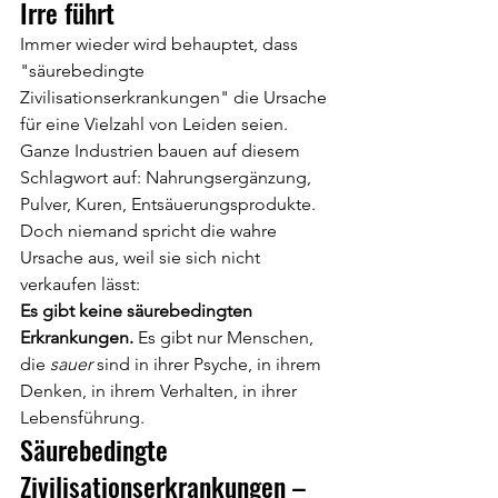
Irre führt
Immer wieder wird behauptet, dass 
"säurebedingte 
Zivilisationserkrankungen" die Ursache 
für eine Vielzahl von Leiden seien. 
Ganze Industrien bauen auf diesem 
Schlagwort auf: Nahrungsergänzung, 
Pulver, Kuren, Entsäuerungsprodukte. 
Doch niemand spricht die wahre 
Ursache aus, weil sie sich nicht 
verkaufen lässt:
Es gibt keine säurebedingten 
Erkrankungen. 
Es gibt nur Menschen, 
die 
sauer
 sind in ihrer Psyche, in ihrem 
Denken, in ihrem Verhalten, in ihrer 
Lebensführung.
Säurebedingte 
Zivilisationserkrankungen – 