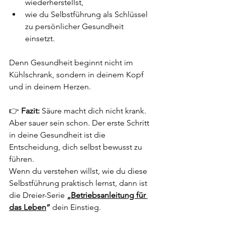
wiederherstellst,
wie du Selbstführung als Schlüssel 
zu persönlicher Gesundheit 
einsetzt.
Denn Gesundheit beginnt nicht im 
Kühlschrank, sondern in deinem Kopf 
und in deinem Herzen.
👉 
Fazit:
 Säure macht dich nicht krank. 
Aber sauer sein schon. Der erste Schritt 
in deine Gesundheit ist die 
Entscheidung, dich selbst bewusst zu 
führen.
Wenn du verstehen willst, wie du diese 
Selbstführung praktisch lernst, dann ist 
die Dreier-Serie 
„
Betriebsanleitung für 
das Leben
“
 dein Einstieg.