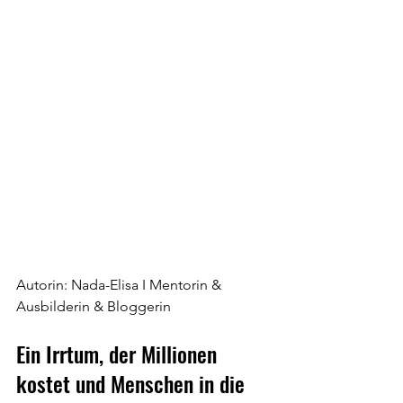
Autorin: Nada-Elisa I Mentorin & 
Ausbilderin & Bloggerin
Ein Irrtum, der Millionen 
kostet und Menschen in die 