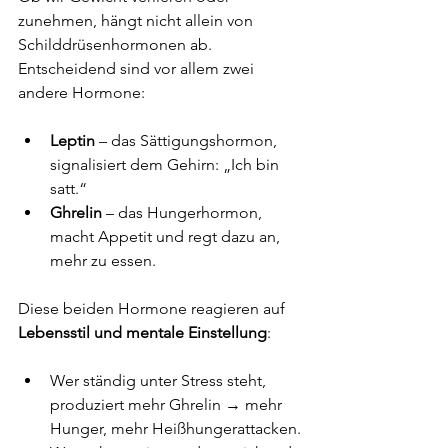
zunehmen, hängt nicht allein von 
Schilddrüsenhormonen ab. 
Entscheidend sind vor allem zwei 
andere Hormone:
Leptin
 – das Sättigungshormon, 
signalisiert dem Gehirn: „Ich bin 
satt.“
Ghrelin
 – das Hungerhormon, 
macht Appetit und regt dazu an, 
mehr zu essen.
Diese beiden Hormone reagieren auf 
Lebensstil und mentale Einstellung
:
Wer ständig unter Stress steht, 
produziert mehr Ghrelin → mehr 
Hunger, mehr Heißhungerattacken.