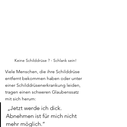
Keine Schilddrüse ? - Schlank sein!
Viele Menschen, die ihre Schilddrüse 
entfernt bekommen haben oder unter 
einer Schilddrüsenerkrankung leiden, 
tragen einen schweren Glaubenssatz 
mit sich herum:
 „Jetzt werde ich dick. 
Abnehmen ist für mich nicht 
mehr möglich.“