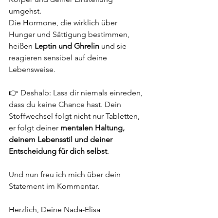
umgehst.
Die Hormone, die wirklich über 
Hunger und Sättigung bestimmen, 
heißen 
Leptin und Ghrelin
 und sie 
reagieren sensibel auf deine 
Lebensweise.
👉 Deshalb: Lass dir niemals einreden, 
dass du keine Chance hast. Dein 
Stoffwechsel folgt nicht nur Tabletten, 
er folgt deiner 
mentalen Haltung, 
deinem Lebensstil und deiner 
Entscheidung für dich selbst
.
Und nun freu ich mich über dein 
Statement im Kommentar.
Herzlich, Deine Nada-Elisa