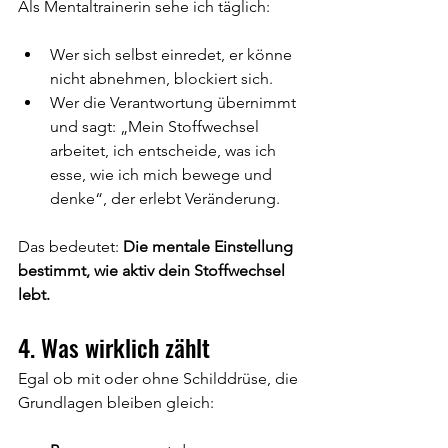
Als Mentaltrainerin sehe ich täglich:
Wer sich selbst einredet, er könne 
nicht abnehmen, blockiert sich.
Wer die Verantwortung übernimmt 
und sagt: „Mein Stoffwechsel 
arbeitet, ich entscheide, was ich 
esse, wie ich mich bewege und 
denke“, der erlebt Veränderung.
Das bedeutet: 
Die mentale Einstellung 
bestimmt, wie aktiv dein Stoffwechsel  
lebt.
4. Was wirklich zählt
Egal ob mit oder ohne Schilddrüse, die 
Grundlagen bleiben gleich: