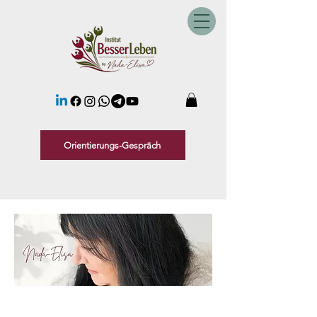
Orientierungs-Gespräch