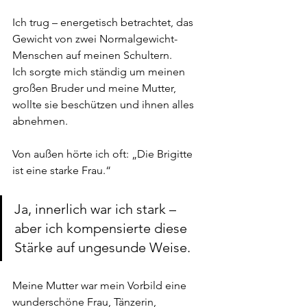
Ich trug – energetisch betrachtet, das 
Gewicht von zwei Normalgewicht-
Menschen auf meinen Schultern.
Ich sorgte mich ständig um meinen 
großen Bruder und meine Mutter, 
wollte sie beschützen und ihnen alles 
abnehmen.
Von außen hörte ich oft: „Die Brigitte 
ist eine starke Frau.“
Ja, innerlich war ich stark – 
aber ich kompensierte diese 
Stärke auf ungesunde Weise.
Meine Mutter war mein Vorbild eine 
wunderschöne Frau, Tänzerin, 