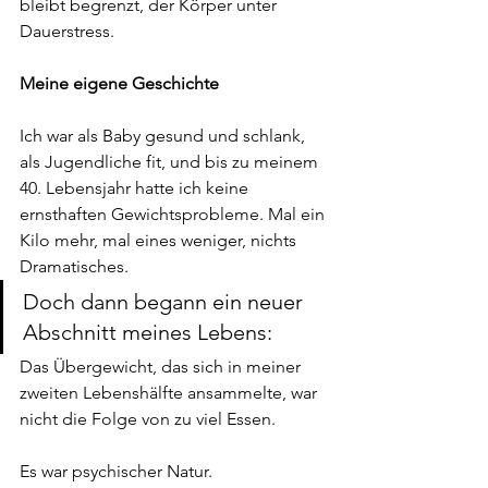
bleibt begrenzt, der Körper unter 
Dauerstress.
Meine eigene Geschichte
Ich war als Baby gesund und schlank, 
als Jugendliche fit, und bis zu meinem 
40. Lebensjahr hatte ich keine 
ernsthaften Gewichtsprobleme. Mal ein 
Kilo mehr, mal eines weniger, nichts 
Dramatisches.
Doch dann begann ein neuer 
Abschnitt meines Lebens:
Das Übergewicht, das sich in meiner 
zweiten Lebenshälfte ansammelte, war 
nicht die Folge von zu viel Essen.
Es war psychischer Natur.