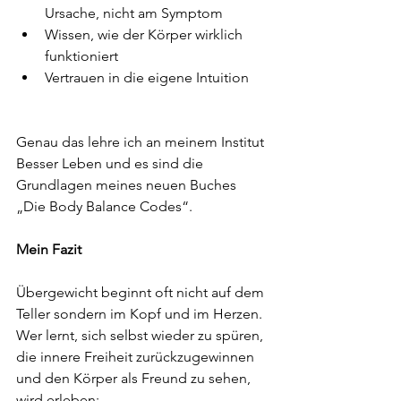
Ursache, nicht am Symptom
Wissen, wie der Körper wirklich 
funktioniert
Vertrauen in die eigene Intuition
Genau das lehre ich an meinem Institut 
Besser Leben und es sind die 
Grundlagen meines neuen Buches 
„Die Body Balance Codes“.
Mein Fazit
Übergewicht beginnt oft nicht auf dem 
Teller sondern im Kopf und im Herzen.
Wer lernt, sich selbst wieder zu spüren, 
die innere Freiheit zurückzugewinnen 
und den Körper als Freund zu sehen, 
wird erleben: