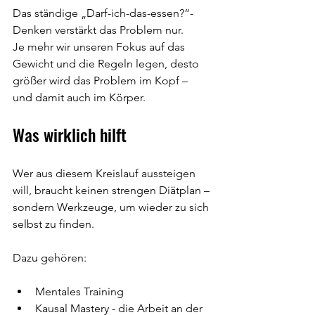
Das ständige „Darf-ich-das-essen?“-
Denken verstärkt das Problem nur.
Je mehr wir unseren Fokus auf das 
Gewicht und die Regeln legen, desto 
größer wird das Problem im Kopf – 
und damit auch im Körper.
Was wirklich hilft
Wer aus diesem Kreislauf aussteigen 
will, braucht keinen strengen Diätplan – 
sondern Werkzeuge, um wieder zu sich 
selbst zu finden.
Dazu gehören:
Mentales Training
Kausal Mastery - die Arbeit an der 