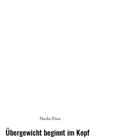
Nada-Elisa
Übergewicht beginnt im Kopf 