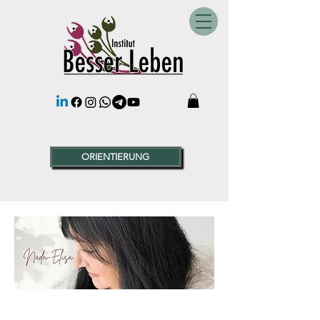
ORIENTIERUNG