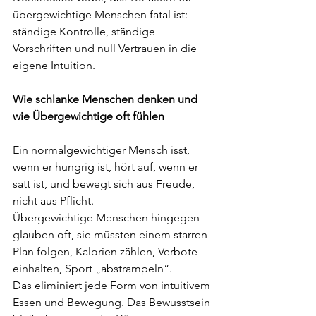
übergewichtige Menschen fatal ist: 
ständige Kontrolle, ständige 
Vorschriften und null Vertrauen in die 
eigene Intuition.
Wie schlanke Menschen denken und 
wie Übergewichtige oft fühlen
Ein normalgewichtiger Mensch isst, 
wenn er hungrig ist, hört auf, wenn er 
satt ist, und bewegt sich aus Freude, 
nicht aus Pflicht.
Übergewichtige Menschen hingegen 
glauben oft, sie müssten einem starren 
Plan folgen, Kalorien zählen, Verbote 
einhalten, Sport „abstrampeln“.
Das eliminiert jede Form von intuitivem 
Essen und Bewegung. Das Bewusstsein 