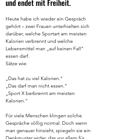
und endet mit Freiheit.
Heute habe ich wieder ein Gespräch 
gehört – zwei Frauen unterhielten sich 
darüber, welche Sportart am meisten 
Kalorien verbrennt und welche 
Lebensmittel man „auf keinen Fall“ 
essen darf.
Sätze wie:
„Das hat zu viel Kalorien.“
„Das darf man nicht essen.“
„Sport X berbrennt am meisten 
Kalorien.“
Für viele Menschen klingen solche 
Gespräche völlig normal. Doch wenn 
man genauer hinsieht, spiegeln sie ein 
Denkmuster wider, das vor allem für 