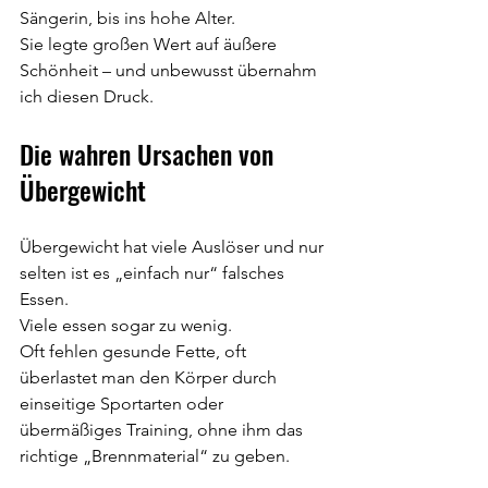
Sängerin, bis ins hohe Alter.
Sie legte großen Wert auf äußere 
Schönheit – und unbewusst übernahm 
ich diesen Druck.
Die wahren Ursachen von 
Übergewicht
Übergewicht hat viele Auslöser und nur 
selten ist es „einfach nur“ falsches 
Essen.
Viele essen sogar zu wenig.
Oft fehlen gesunde Fette, oft 
überlastet man den Körper durch 
einseitige Sportarten oder 
übermäßiges Training, ohne ihm das 
richtige „Brennmaterial“ zu geben.