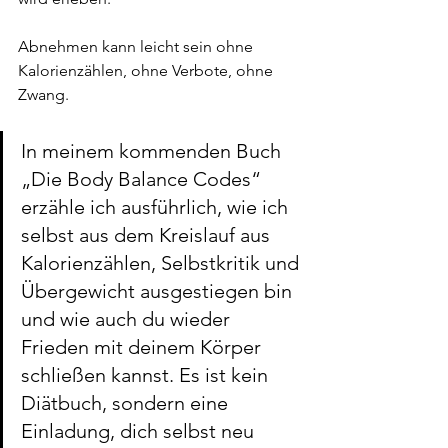
Abnehmen kann leicht sein ohne 
Kalorienzählen, ohne Verbote, ohne 
Zwang.
In meinem kommenden Buch 
„Die Body Balance Codes“ 
erzähle ich ausführlich, wie ich 
selbst aus dem Kreislauf aus 
Kalorienzählen, Selbstkritik und 
Übergewicht ausgestiegen bin 
und wie auch du wieder 
Frieden mit deinem Körper 
schließen kannst. Es ist kein 
Diätbuch, sondern eine 
Einladung, dich selbst neu 