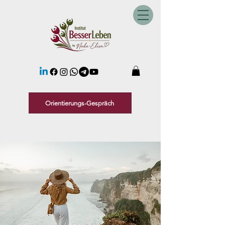
Orientierungs-Gespräch