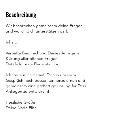
Beschreibung
Wir besprechen gemeinsam deine Fragen
und wo ich dich unterstützen darf.
Inhalt:
Vertiefte Besprechung Deines Anliegens
Klärung aller offenen Fragen
Details für eine Planerstellung
Ich freue mich darauf, Dich in unserem
Gespräch noch besser kennenzulernen und
gemeinsam eine großartige Lösung für Dein
Anliegen zu entwickeln!
Herzliche Grüße
Deine Nada-Elisa