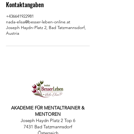
Kontaktangaben
+436641922981
nada-elisa@besser-leben-online.at
Joseph Haydn-Platz 2, Bad Tatzmannsdorf,
Austria
AKADEMIE FÜR MENTALTRAINER &
MENTOREN
Joseph Haydn Platz 2 Top 6
7431 Bad Tatzmannsdorf
Österreich