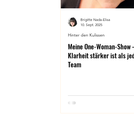
Brigitte Nada-Elisa
10. Sept. 2025
Hinter den Kulissen
Meine One-Woman-Show 
Klarheit stärker ist als je
Team