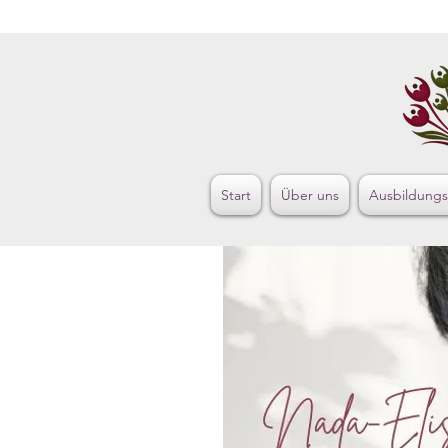
Start
Über uns
Ausbildung