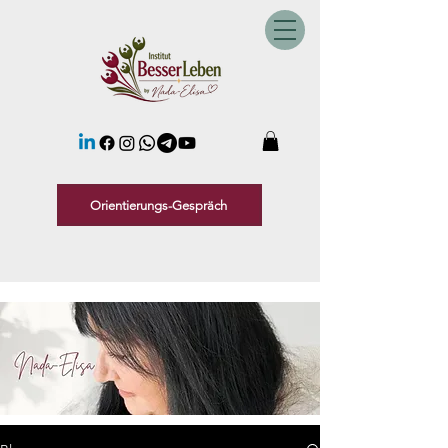
Orientierungs-Gespräch