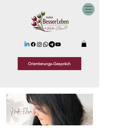
Orientierungs-Gespräch