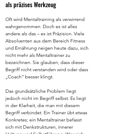
als präzises Werkzeug
Oft wird Mentaltraining als verwirrend 
wahrgenommen. Doch es ist alles 
andere als das – es ist Präzision. Viele 
Absolventen aus dem Bereich Fitness 
und Ernährung neigen heute dazu, sich 
nicht mehr als Mentaltrainer zu 
bezeichnen. Sie glauben, dass dieser 
Begriff nicht verstanden wird oder dass 
„Coach“ besser klingt.
Das grundsätzliche Problem liegt 
jedoch nicht im Begriff selbst. Es liegt 
in der Klarheit, die man mit diesem 
Begriff verbindet. Ein Trainer übt etwas 
Konkretes; ein Mentaltrainer befasst 
sich mit Denkstrukturen, innerer 