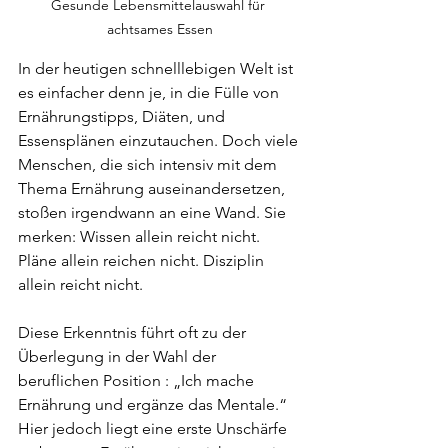
Gesunde Lebensmittelauswahl für 
achtsames Essen
In der heutigen schnelllebigen Welt ist 
es einfacher denn je, in die Fülle von 
Ernährungstipps, Diäten, und 
Essensplänen einzutauchen. Doch viele 
Menschen, die sich intensiv mit dem 
Thema Ernährung auseinandersetzen, 
stoßen irgendwann an eine Wand. Sie 
merken: Wissen allein reicht nicht. 
Pläne allein reichen nicht. Disziplin 
allein reicht nicht.  
Diese Erkenntnis führt oft zu der 
Überlegung in der Wahl der 
beruflichen Position : „Ich mache 
Ernährung und ergänze das Mentale.“ 
Hier jedoch liegt eine erste Unschärfe 