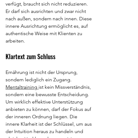
verfügt, braucht sich nicht reduzieren. 
Er darf sich ausrichten und zwar nicht 
nach außen, sondern nach innen. Diese 
innere Ausrichtung ermöglicht es, auf 
authentische Weise mit Klienten zu 
arbeiten.
Klartext zum Schluss
Ernährung ist nicht der Ursprung, 
sondern lediglich ein Zugang. 
Mentaltraining 
ist kein Missverständnis, 
sondern eine bewusste Entscheidung. 
Um wirklich effektive Unterstützung 
anbieten zu können, darf der Fokus auf 
der inneren Ordnung liegen. Die 
innere Klarheit ist der Schlüssel, um aus 
der Intuition heraus zu handeln und 