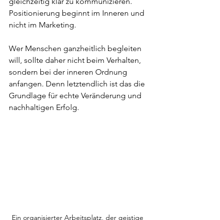
gleichzeitig klar zu kommunizieren. 
Positionierung beginnt im Inneren und 
nicht im Marketing.
Wer Menschen ganzheitlich begleiten 
will, sollte daher nicht beim Verhalten, 
sondern bei der inneren Ordnung 
anfangen. Denn letztendlich ist das die 
Grundlage für echte Veränderung und 
nachhaltigen Erfolg.
Ein organisierter Arbeitsplatz, der geistige 