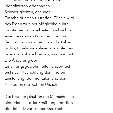
identifizieren oder haben 
Schwierigkeiten, gesunde 
Entscheidungen zu treffen. Für sie wird 
das Essen zu einer Möglichkeit, ihre 
Emotionen zu verarbeiten und nicht zu 
einer bewussten Entscheidung, um 
den Körper zu nähren. Es ändert aber 
nichts, Ernährungspläne zu empfehlen 
oder mal aufzuschreiben, was man isst. 
Die Änderung der 
Ernährungsgewohnheiten ändert sich 
erst nach Ausrichtung der inneren 
Einstellung, der mentalen und das 
Aufspüren der wahren Ursache.
Doch weiter glauben die Menschen an 
eine Medizin oder Ernährungsmedizin 
die definitiv von keiner Krankheit 