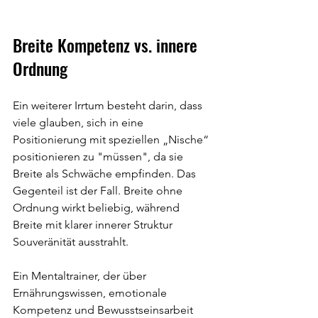
Breite Kompetenz vs. innere 
Ordnung
Ein weiterer Irrtum besteht darin, dass 
viele glauben, sich in eine 
Positionierung mit speziellen „Nische“ 
positionieren zu "müssen", da sie 
Breite als Schwäche empfinden. Das 
Gegenteil ist der Fall. Breite ohne 
Ordnung wirkt beliebig, während 
Breite mit klarer innerer Struktur 
Souveränität ausstrahlt.
Ein Mentaltrainer, der über 
Ernährungswissen, emotionale 
Kompetenz und Bewusstseinsarbeit 