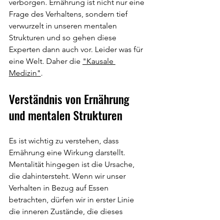
verborgen. Ernährung ist nicht nur eine 
Frage des Verhaltens, sondern tief 
verwurzelt in unseren mentalen 
Strukturen und so gehen diese 
Experten dann auch vor. Leider was für 
eine Welt. Daher die 
"Kausale 
Medizin"
.
Verständnis von Ernährung 
und mentalen Strukturen
Es ist wichtig zu verstehen, dass 
Ernährung eine Wirkung darstellt. 
Mentalität hingegen ist die Ursache, 
die dahintersteht. Wenn wir unser 
Verhalten in Bezug auf Essen 
betrachten, dürfen wir in erster Linie 
die inneren Zustände, die dieses 