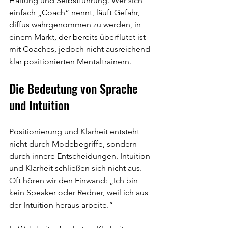
Haltung und Selbstführung. Wer sich 
einfach „Coach“ nennt, läuft Gefahr, 
diffus wahrgenommen zu werden, in 
einem Markt, der bereits überflutet ist 
mit Coaches, jedoch nicht ausreichend 
klar positionierten Mentaltrainern.
Die Bedeutung von Sprache 
und Intuition
Positionierung und Klarheit entsteht 
nicht durch Modebegriffe, sondern 
durch innere Entscheidungen. Intuition 
und Klarheit schließen sich nicht aus. 
Oft hören wir den Einwand: „Ich bin 
kein Speaker oder Redner, weil ich aus 
der Intuition heraus arbeite.“ 