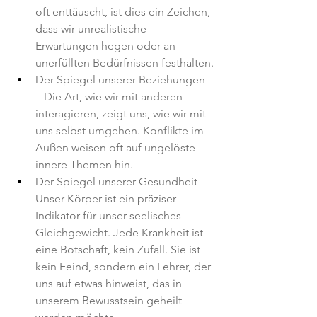
oft enttäuscht, ist dies ein Zeichen, 
dass wir unrealistische 
Erwartungen hegen oder an 
unerfüllten Bedürfnissen festhalten.
Der Spiegel unserer Beziehungen 
– Die Art, wie wir mit anderen 
interagieren, zeigt uns, wie wir mit 
uns selbst umgehen. Konflikte im 
Außen weisen oft auf ungelöste 
innere Themen hin.
Der Spiegel unserer Gesundheit – 
Unser Körper ist ein präziser 
Indikator für unser seelisches 
Gleichgewicht. Jede Krankheit ist 
eine Botschaft, kein Zufall. Sie ist 
kein Feind, sondern ein Lehrer, der 
uns auf etwas hinweist, das in 
unserem Bewusstsein geheilt 