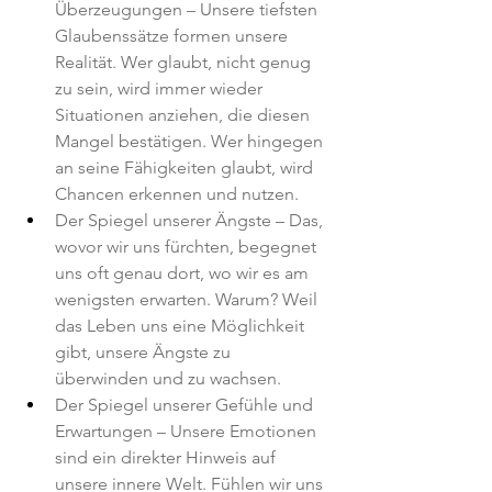
Überzeugungen – Unsere tiefsten 
Glaubenssätze formen unsere 
Realität. Wer glaubt, nicht genug 
zu sein, wird immer wieder 
Situationen anziehen, die diesen 
Mangel bestätigen. Wer hingegen 
an seine Fähigkeiten glaubt, wird 
Chancen erkennen und nutzen.
Der Spiegel unserer Ängste – Das, 
wovor wir uns fürchten, begegnet 
uns oft genau dort, wo wir es am 
wenigsten erwarten. Warum? Weil 
das Leben uns eine Möglichkeit 
gibt, unsere Ängste zu 
überwinden und zu wachsen.
Der Spiegel unserer Gefühle und 
Erwartungen – Unsere Emotionen 
sind ein direkter Hinweis auf 
unsere innere Welt. Fühlen wir uns 