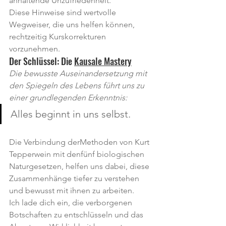
anhaltende Unzufriedenheit.
Diese Hinweise sind wertvolle 
Wegweiser, die uns helfen können, 
rechtzeitig Kurskorrekturen 
vorzunehmen.
Der Schlüssel: Die 
Kausale Mastery
Die bewusste Auseinandersetzung mit 
den Spiegeln des Lebens führt uns zu 
einer grundlegenden Erkenntnis:
Alles beginnt in uns selbst.
Die Verbindung derMethoden von Kurt 
Tepperwein mit denfünf biologischen 
Naturgesetzen, helfen uns dabei, diese 
Zusammenhänge tiefer zu verstehen 
und bewusst mit ihnen zu arbeiten.
Ich lade dich ein, die verborgenen 
Botschaften zu entschlüsseln und das 