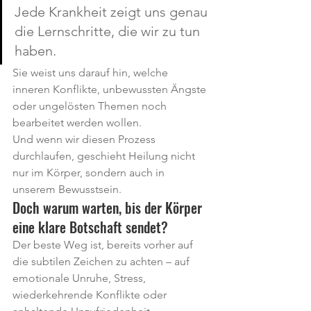
Jede Krankheit zeigt uns genau 
die Lernschritte, die wir zu tun 
haben.
Sie weist uns darauf hin, welche 
inneren Konflikte, unbewussten Ängste 
oder ungelösten Themen noch 
bearbeitet werden wollen.
Und wenn wir diesen Prozess 
durchlaufen, geschieht Heilung nicht 
nur im Körper, sondern auch in 
unserem Bewusstsein.
Doch warum warten, bis der Körper 
eine klare Botschaft sendet?
Der beste Weg ist, bereits vorher auf 
die subtilen Zeichen zu achten – auf 
emotionale Unruhe, Stress, 
wiederkehrende Konflikte oder 