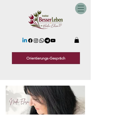
Orientierungs-Gespräch