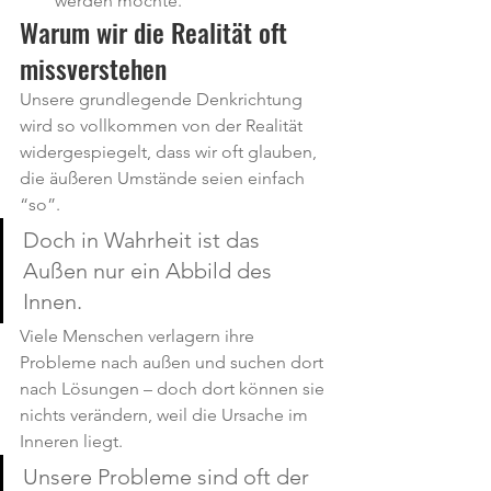
werden möchte.
Warum wir die Realität oft 
missverstehen
Unsere grundlegende Denkrichtung 
wird so vollkommen von der Realität 
widergespiegelt, dass wir oft glauben, 
die äußeren Umstände seien einfach 
“so”.
Doch in Wahrheit ist das 
Außen nur ein Abbild des 
Innen.
Viele Menschen verlagern ihre 
Probleme nach außen und suchen dort 
nach Lösungen – doch dort können sie 
nichts verändern, weil die Ursache im 
Inneren liegt.
Unsere Probleme sind oft der 