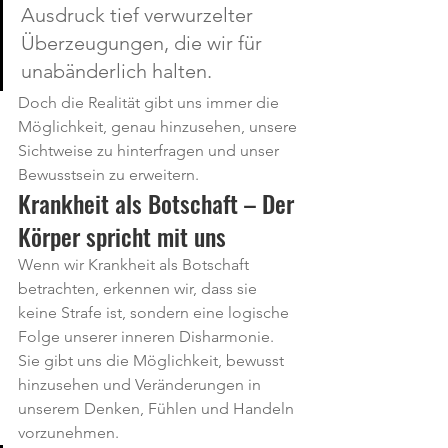
Ausdruck tief verwurzelter 
Überzeugungen, die wir für 
unabänderlich halten.
Doch die Realität gibt uns immer die 
Möglichkeit, genau hinzusehen, unsere 
Sichtweise zu hinterfragen und unser 
Bewusstsein zu erweitern.
Krankheit als Botschaft – Der 
Körper spricht mit uns
Wenn wir Krankheit als Botschaft 
betrachten, erkennen wir, dass sie 
keine Strafe ist, sondern eine logische 
Folge unserer inneren Disharmonie.
Sie gibt uns die Möglichkeit, bewusst 
hinzusehen und Veränderungen in 
unserem Denken, Fühlen und Handeln 
vorzunehmen.