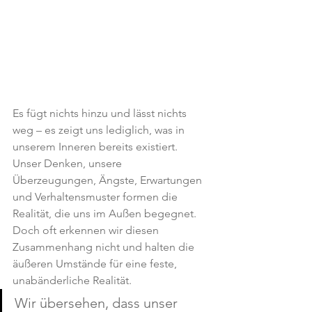
Es fügt nichts hinzu und lässt nichts 
weg – es zeigt uns lediglich, was in 
unserem Inneren bereits existiert.
Unser Denken, unsere 
Überzeugungen, Ängste, Erwartungen 
und Verhaltensmuster formen die 
Realität, die uns im Außen begegnet.
Doch oft erkennen wir diesen 
Zusammenhang nicht und halten die 
äußeren Umstände für eine feste, 
unabänderliche Realität.
Wir übersehen, dass unser 