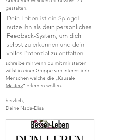
Abenteuer Wirklichkeit bewusst zu 
gestalten.
Dein Leben ist ein Spiegel – 
nutze ihn als dein persönliches 
Feedback-System, um dich 
selbst zu erkennen und dein 
volles Potenzial zu entfalten.
schreibe mir wenn du mit mir starten 
willst in einer Gruppe von interessierte 
Menschen welche die „
Kausale 
Mastery
“ erlernen wollen.
herzlich,
Deine Nada-Elisa