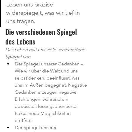
Leben uns präzise 
widerspiegelt, was wir tief in 
uns tragen.
Die verschiedenen Spiegel 
des Lebens
Das Leben hält uns viele verschiedene 
Spiegel vor:
Der Spiegel unserer Gedanken – 
Wie wir über die Welt und uns 
selbst denken, beeinflusst, was 
uns im Außen begegnet. Negative 
Gedanken erzeugen negative 
Erfahrungen, während ein 
bewusster, lösungsorientierter 
Fokus neue Möglichkeiten 
eröffnet.
Der Spiegel unserer 