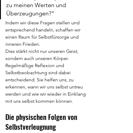
zu meinen Werten und 
Überzeugungen?”
Indem wir diese Fragen stellen und 
entsprechend handeln, schaffen wir 
einen Raum für Selbstfürsorge und 
inneren Frieden.
Dies stärkt nicht nur unseren Geist, 
sondern auch unseren Körper.
Regelmäßige Reflexion und 
Selbstbeobachtung sind dabei 
entscheidend. Sie helfen uns, zu 
erkennen, wann wir uns selbst untreu 
werden und wie wir wieder in Einklang 
mit uns selbst kommen können.
Die physischen Folgen von 
Selbstverleugnung