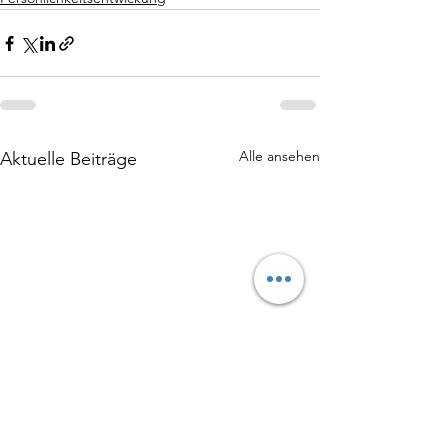
Alle ansehen
Aktuelle Beiträge