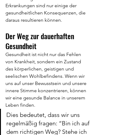
Erkrankungen sind nur einige der 
gesundheitlichen Konsequenzen, die 
daraus resultieren können.
Der Weg zur dauerhaften 
Gesundheit
Gesundheit ist nicht nur das Fehlen 
von Krankheit, sondern ein Zustand 
des körperlichen, geistigen und 
seelischen Wohlbefindens. Wenn wir 
uns auf unser Bewusstsein und unsere 
innere Stimme konzentrieren, können 
wir eine gesunde Balance in unserem 
Leben finden.
Dies bedeutet, dass wir uns 
regelmäßig fragen: “Bin ich auf 
dem richtigen Weg? Stehe ich 