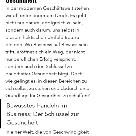
In der modernen Geschäftswelt stehen 
wir oft unter enormem Druck. Es geht 
nicht nur darum, erfolgreich zu sein, 
sondern auch darum, uns selbst in 
diesem hektischen Umfeld treu zu 
bleiben. Wo Business auf Bewusstsein 
trifft, eröffnet sich ein Weg, der nicht 
nur beruflichen Erfolg verspricht, 
sondern auch den Schlüssel zu 
dauerhafter Gesundheit birgt. Doch 
wie gelingt es, in diesen Bereichen zu 
sich selbst zu stehen und dadurch eine 
Grundlage für Gesundheit zu schaffen?
Bewusstes Handeln im 
Business: Der Schlüssel zur 
Gesundheit
In einer Welt, die von Geschwindigkeit 