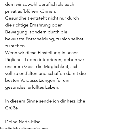
dem wir sowohl beruflich als auch 
privat aufblühen können.
Gesundheit entsteht nicht nur durch 
die richtige Ernährung oder 
Bewegung, sondern durch die 
bewusste Entscheidung, zu sich selbst 
zu stehen.
Wenn wir diese Einstellung in unser 
tägliches Leben integrieren, geben wir 
unserem Geist die Möglichkeit, sich 
voll zu entfalten und schaffen damit die 
besten Voraussetzungen für ein 
gesundes, erfülltes Leben.
In diesem Sinne sende ich dir herzliche 
Grüße
Deine Nada-Elisa
Persönlichkeitsentwickung