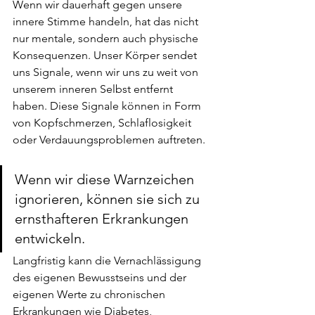
Wenn wir dauerhaft gegen unsere 
innere Stimme handeln, hat das nicht 
nur mentale, sondern auch physische 
Konsequenzen. Unser Körper sendet 
uns Signale, wenn wir uns zu weit von 
unserem inneren Selbst entfernt 
haben. Diese Signale können in Form 
von Kopfschmerzen, Schlaflosigkeit 
oder Verdauungsproblemen auftreten.
Wenn wir diese Warnzeichen 
ignorieren, können sie sich zu 
ernsthafteren Erkrankungen 
entwickeln.
Langfristig kann die Vernachlässigung 
des eigenen Bewusstseins und der 
eigenen Werte zu chronischen 
Erkrankungen wie Diabetes, 