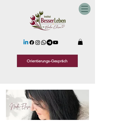
Orientierungs-Gespräch