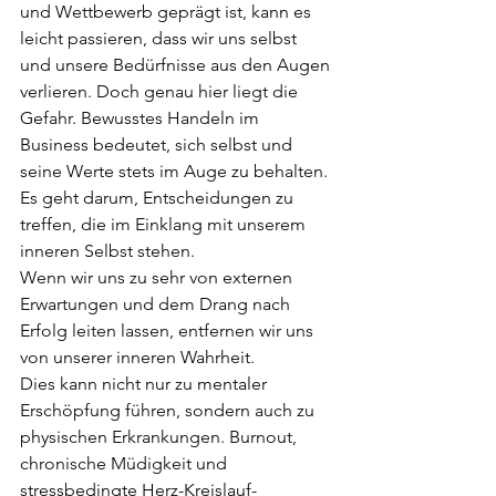
und Wettbewerb geprägt ist, kann es 
leicht passieren, dass wir uns selbst 
und unsere Bedürfnisse aus den Augen 
verlieren. Doch genau hier liegt die 
Gefahr. Bewusstes Handeln im 
Business bedeutet, sich selbst und 
seine Werte stets im Auge zu behalten. 
Es geht darum, Entscheidungen zu 
treffen, die im Einklang mit unserem 
inneren Selbst stehen.
Wenn wir uns zu sehr von externen 
Erwartungen und dem Drang nach 
Erfolg leiten lassen, entfernen wir uns 
von unserer inneren Wahrheit.
Dies kann nicht nur zu mentaler 
Erschöpfung führen, sondern auch zu 
physischen Erkrankungen. Burnout, 
chronische Müdigkeit und 
stressbedingte Herz-Kreislauf-