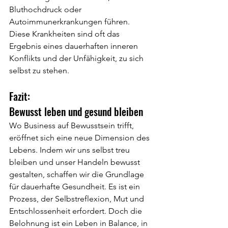
Bluthochdruck oder 
Autoimmunerkrankungen führen.
Diese Krankheiten sind oft das 
Ergebnis eines dauerhaften inneren 
Konflikts und der Unfähigkeit, zu sich 
selbst zu stehen.
Fazit:
Bewusst leben und gesund bleiben
Wo Business auf Bewusstsein trifft, 
eröffnet sich eine neue Dimension des 
Lebens. Indem wir uns selbst treu 
bleiben und unser Handeln bewusst 
gestalten, schaffen wir die Grundlage 
für dauerhafte Gesundheit. Es ist ein 
Prozess, der Selbstreflexion, Mut und 
Entschlossenheit erfordert. Doch die 
Belohnung ist ein Leben in Balance, in 