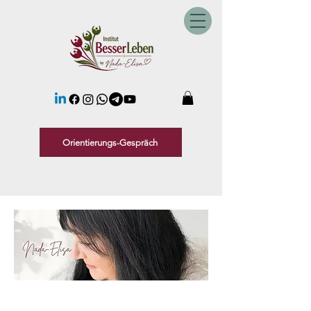
Orientierungs-Gespräch