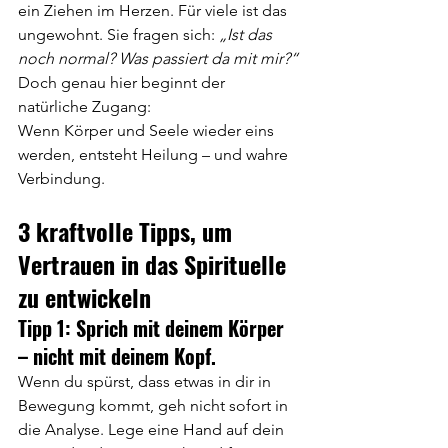
ein Ziehen im Herzen. Für viele ist das 
ungewohnt. Sie fragen sich: 
„Ist das 
noch normal? Was passiert da mit mir?“ 
Doch genau hier beginnt der 
natürliche Zugang: 
Wenn Körper und Seele wieder eins 
werden, entsteht Heilung – und wahre 
Verbindung.
3 kraftvolle Tipps, um 
Vertrauen in das Spirituelle 
zu entwickeln
Tipp 1: Sprich mit deinem Körper 
– nicht mit deinem Kopf.
Wenn du spürst, dass etwas in dir in 
Bewegung kommt, geh nicht sofort in 
die Analyse. Lege eine Hand auf dein 