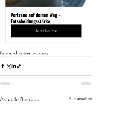
Vertraue auf deinen Weg - 
Entscheidungsstärke
Jetzt kaufen
Persönlichkeitsentwickung
Alle ansehen
Aktuelle Beiträge