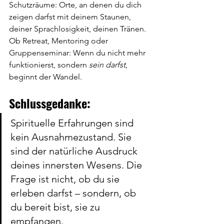
Schutzräume: Orte, an denen du dich 
zeigen darfst mit deinem Staunen, 
deiner Sprachlosigkeit, deinen Tränen. 
Ob Retreat, Mentoring oder 
Gruppenseminar: Wenn du nicht mehr 
funktionierst, sondern 
sein darfst
, 
beginnt der Wandel.
Schlussgedanke:
Spirituelle Erfahrungen sind 
kein Ausnahmezustand. Sie 
sind der natürliche Ausdruck 
deines innersten Wesens. Die 
Frage ist nicht, ob du sie 
erleben darfst – sondern, ob 
du bereit bist, sie zu 
empfangen.