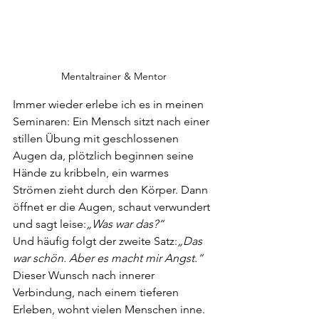
Mentaltrainer & Mentor
Immer wieder erlebe ich es in meinen 
Seminaren: Ein Mensch sitzt nach einer 
stillen Übung mit geschlossenen 
Augen da, plötzlich beginnen seine 
Hände zu kribbeln, ein warmes 
Strömen zieht durch den Körper. Dann 
öffnet er die Augen, schaut verwundert 
und sagt leise:
„Was war das?“
Und häufig folgt der zweite Satz:
„Das 
war schön. Aber es macht mir Angst.“
Dieser Wunsch nach innerer 
Verbindung, nach einem tieferen 
Erleben, wohnt vielen Menschen inne. 