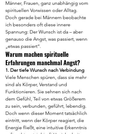
Männer, Frauen, ganz unabhängig vom 
spirituellen Vorwissen oder Alltag. 
Doch gerade bei Männern beobachte 
ich besonders oft diese innere 
Spannung: Der Wunsch ist da – aber 
genauso die Angst, was passiert, wenn 
„etwas passiert“.
Warum machen spirituelle 
Erfahrungen manchmal Angst?
1. Der tiefe Wunsch nach Verbindung
Viele Menschen spüren, dass sie mehr 
sind als Körper, Verstand und 
Funktionieren. Sie sehnen sich nach 
dem Gefühl, Teil von etwas Größerem 
zu sein, verbunden, geführt, lebendig. 
Doch wenn dieser Moment tatsächlich 
eintritt, wenn der Körper reagiert, die 
Energie fließt, eine intuitive Erkenntnis 