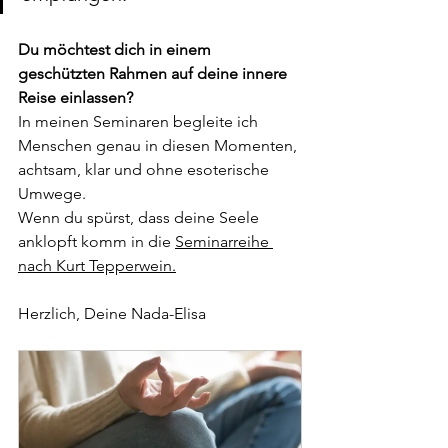
Du möchtest dich in einem 
geschützten Rahmen auf deine innere 
Reise einlassen?
In meinen Seminaren begleite ich 
Menschen genau in diesen Momenten, 
achtsam, klar und ohne esoterische 
Umwege. 
Wenn du spürst, dass deine Seele 
anklopft komm in die 
Seminarreihe 
nach Kurt Tepperwein.
Herzlich, Deine Nada-Elisa