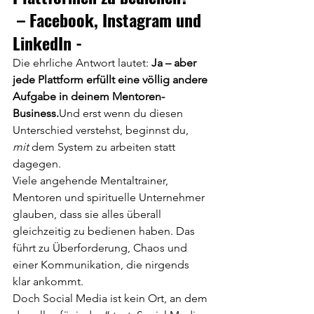
 – Facebook, Instagram und 
LinkedIn -
Die ehrliche Antwort lautet: 
Ja – aber 
jede Plattform erfüllt eine völlig andere 
Aufgabe in deinem Mentoren-
Business.
Und erst wenn du diesen 
Unterschied verstehst, beginnst du, 
mit
 dem System zu arbeiten statt 
dagegen.
Viele angehende Mentaltrainer, 
Mentoren und spirituelle Unternehmer 
glauben, dass sie alles überall 
gleichzeitig zu bedienen haben. Das 
führt zu Überforderung, Chaos und 
einer Kommunikation, die nirgends 
klar ankommt.
Doch Social Media ist kein Ort, an dem 