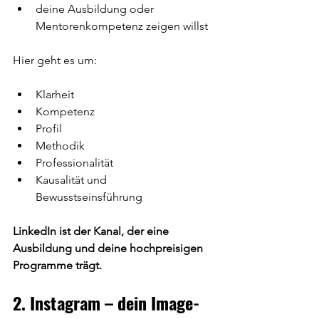
deine Ausbildung oder 
Mentorenkompetenz zeigen willst
Hier geht es um:
Klarheit
Kompetenz
Profil
Methodik
Professionalität
Kausalität und 
Bewusstseinsführung
LinkedIn ist der Kanal, der eine 
Ausbildung und deine hochpreisigen 
Programme trägt.
2. Instagram – dein Image- 