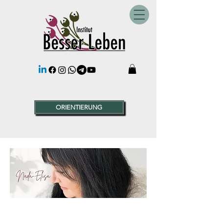
ORIENTIERUNG