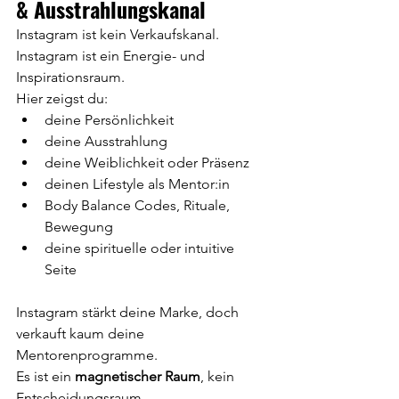
& Ausstrahlungskanal
Instagram ist kein Verkaufskanal. 
Instagram ist ein Energie- und 
Inspirationsraum.
Hier zeigst du:
deine Persönlichkeit
deine Ausstrahlung
deine Weiblichkeit oder Präsenz
deinen Lifestyle als Mentor:in
Body Balance Codes, Rituale, 
Bewegung
deine spirituelle oder intuitive 
Seite
Instagram stärkt deine Marke, doch 
verkauft kaum deine 
Mentorenprogramme.
Es ist ein 
magnetischer Raum
, kein 
Entscheidungsraum.