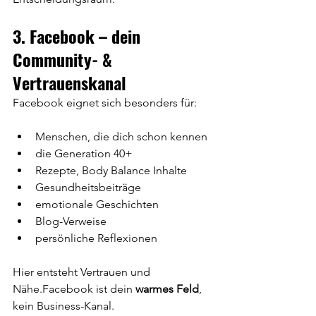
3. Facebook – dein 
Community- & 
Vertrauenskanal
Facebook eignet sich besonders für:
Menschen, die dich schon kennen
die Generation 40+
Rezepte, Body Balance Inhalte
Gesundheitsbeiträge
emotionale Geschichten
Blog-Verweise
persönliche Reflexionen
Hier entsteht Vertrauen und 
Nähe.Facebook ist dein 
warmes Feld
, 
kein Business-Kanal.