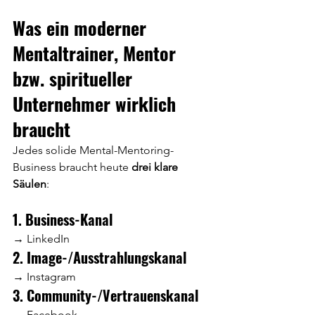
Was ein moderner 
Mentaltrainer, Mentor 
bzw. spiritueller 
Unternehmer wirklich 
braucht
Jedes solide Mental-Mentoring-
Business braucht heute 
drei klare 
Säulen
:
1. Business-Kanal
→ LinkedIn
2. Image-/Ausstrahlungskanal
→ Instagram
3. Community-/Vertrauenskanal
→ Facebook