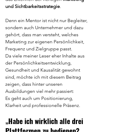
und Sichtbarkeitsstrategie
.
Denn ein Mentor ist nicht nur Begleiter, 
sondern auch Unternehmer und dazu 
gehört, dass man versteht, welches 
Marketing zur eigenen Persönlichkeit, 
Frequenz und Zielgruppe passt.
Da viele meiner Leser eher Inhalte aus 
der Persönlichkeitsentwicklung, 
Gesundheit und Kausalität gewohnt 
sind, möchte ich mit diesem Beitrag 
zeigen, dass hinter unseren 
Ausbildungen viel mehr passiert:
Es geht auch um Positionierung, 
Klarheit und professionelle Präsenz.
„Habe ich wirklich alle drei 
Plattformen zu bedienen?