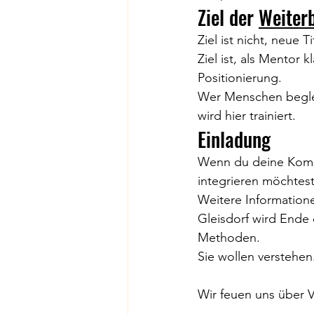
Ziel der 
Weiter
Ziel ist nicht, neue 
Ziel ist, als Mentor 
Positionierung.
Wer Menschen beglei
wird hier trainiert.
Einladung
Wenn du deine Kompe
integrieren möchtest
Weitere Information
Gleisdorf wird Ende 
Methoden.
Sie wollen verstehen
Wir feuen uns über 