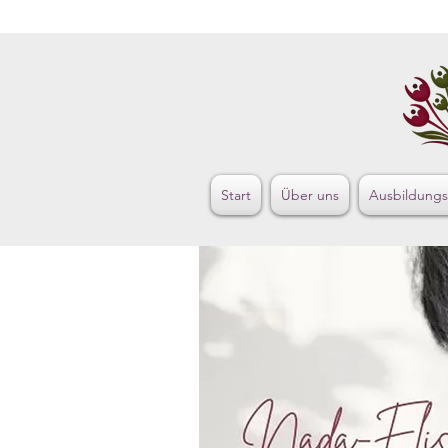
Start
Über uns
Ausbildung