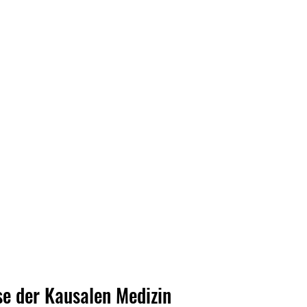
se der Kausalen Medizin