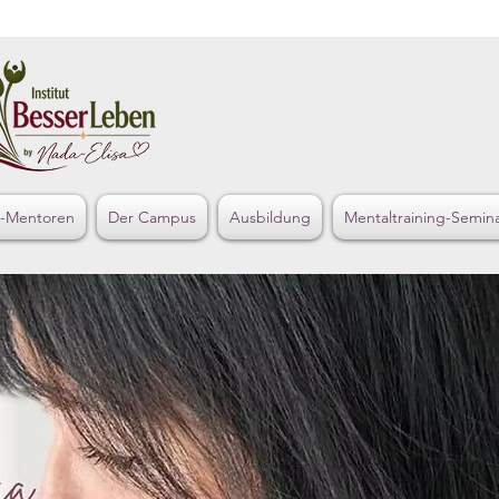
s-Mentoren
Der Campus
Ausbildung
Mentaltraining-Semin