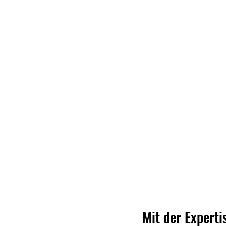
Mit der Experti