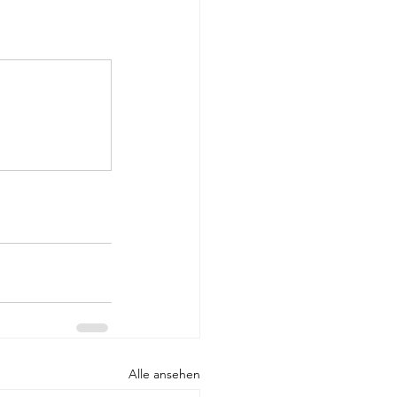
Alle ansehen