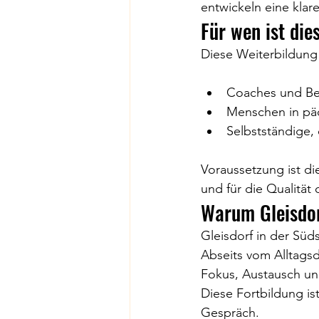
entwickeln eine klare
Für wen ist die
Diese Weiterbildung 
Coaches und Be
Menschen in pä
Selbstständige, 
Voraussetzung ist d
und für die Qualität
Warum Gleisdo
Gleisdorf in der Süd
Abseits vom Alltags
Fokus, Austausch un
Diese Fortbildung is
Gespräch.