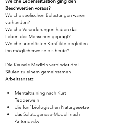
Welche Lebenssituation ging den 
Beschwerden voraus?
Welche seelischen Belastungen waren 
vorhanden?
Welche Veränderungen haben das 
Leben des Menschen geprägt?
Welche ungelösten Konflikte begleiten 
ihn möglicherweise bis heute?
Die Kausale Medizin verbindet drei 
Säulen zu einem gemeinsamen 
Arbeitsansatz:
Mentaltraining nach Kurt 
Tepperwein
die fünf biologischen Naturgesetze
das Salutogenese-Modell nach 
Antonovsky