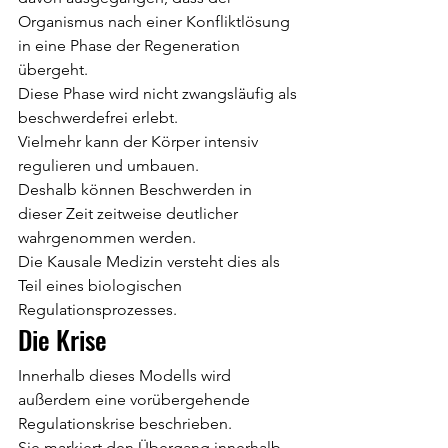
Organismus nach einer Konfliktlösung 
in eine Phase der Regeneration 
übergeht.
Diese Phase wird nicht zwangsläufig als 
beschwerdefrei erlebt.
Vielmehr kann der Körper intensiv 
regulieren und umbauen.
Deshalb können Beschwerden in 
dieser Zeit zeitweise deutlicher 
wahrgenommen werden.
Die Kausale Medizin versteht dies als 
Teil eines biologischen 
Regulationsprozesses.
Die Krise
Innerhalb dieses Modells wird 
außerdem eine vorübergehende 
Regulationskrise beschrieben.
Sie markiert den Übergang innerhalb 