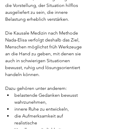
die Vorstellung, der Situation hilflos 
ausgeliefert zu sein, die innere 
Belastung erheblich verstärken.
Die Kausale Medizin nach Methode 
Nada-Elisa verfolgt deshalb das Ziel, 
Menschen möglichst früh Werkzeuge 
an die Hand zu geben, mit denen sie 
auch in schwierigen Situationen 
bewusst, ruhig und lösungsorientiert 
handeln können.
Dazu gehören unter anderem:
belastende Gedanken bewusst 
wahrzunehmen,
innere Ruhe zu entwickeln,
die Aufmerksamkeit auf 
realistische 