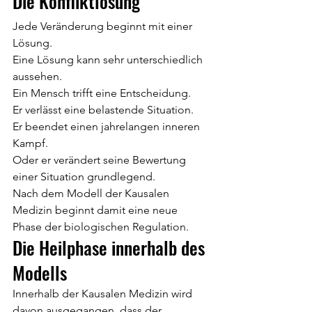
Die Konfliktlösung
Jede Veränderung beginnt mit einer 
Lösung.
Eine Lösung kann sehr unterschiedlich 
aussehen.
Ein Mensch trifft eine Entscheidung.
Er verlässt eine belastende Situation.
Er beendet einen jahrelangen inneren 
Kampf.
Oder er verändert seine Bewertung 
einer Situation grundlegend.
Nach dem Modell der Kausalen 
Medizin beginnt damit eine neue 
Phase der biologischen Regulation.
Die Heilphase innerhalb des 
Modells
Innerhalb der Kausalen Medizin wird 
davon ausgegangen, dass der 