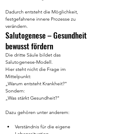
Dadurch entsteht die Möglichkeit, 
festgefahrene innere Prozesse zu 
verändern.
Salutogenese – Gesundheit 
bewusst fördern
Die dritte Säule bildet das 
Salutogenese-Modell.
Hier steht nicht die Frage im 
Mittelpunkt:
„Warum entsteht Krankheit?"
Sondern:
„Was stärkt Gesundheit?"
Dazu gehören unter anderem:
Verständnis für die eigene 
Lebenssituation,