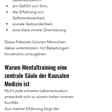
ein Gefühl von Sinn,
die Erfahrung von 
Selbstwirksamkeit,
soziale Verbundenheit,
eine klare innere Orientierung.
Diese Faktoren können Menschen 
dabei unterstützen, mit Belastungen 
konstruktiv umzugehen.
Warum Mentaltraining eine 
zentrale Säule der Kausalen 
Medizin ist
Nicht jede schwere Lebenssituation 
entwickelt sich zu einem tiefen inneren 
Konflikt.
Aus meiner Erfahrung liegt der 