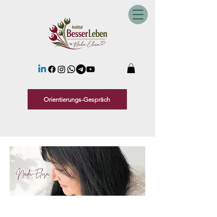
Orientierungs-Gespräch