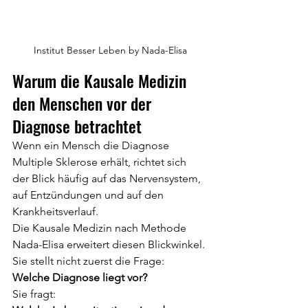
Institut Besser Leben by Nada-Elisa
Warum die Kausale Medizin 
den Menschen vor der 
Diagnose betrachtet
Wenn ein Mensch die Diagnose 
Multiple Sklerose erhält, richtet sich 
der Blick häufig auf das Nervensystem, 
auf Entzündungen und auf den 
Krankheitsverlauf.
Die Kausale Medizin nach Methode 
Nada-Elisa erweitert diesen Blickwinkel.
Sie stellt nicht zuerst die Frage:
Welche Diagnose liegt vor?
Sie fragt: