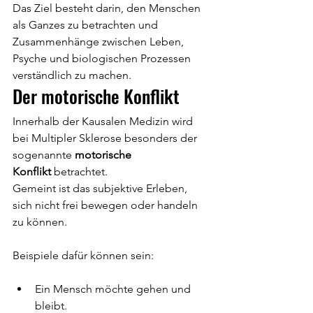
Das Ziel besteht darin, den Menschen 
als Ganzes zu betrachten und 
Zusammenhänge zwischen Leben, 
Psyche und biologischen Prozessen 
verständlich zu machen.
Der motorische Konflikt
Innerhalb der Kausalen Medizin wird 
bei Multipler Sklerose besonders der 
sogenannte 
motorische 
Konflikt
 betrachtet.
Gemeint ist das subjektive Erleben, 
sich nicht frei bewegen oder handeln 
zu können.
Beispiele dafür können sein:
Ein Mensch möchte gehen und 
bleibt.