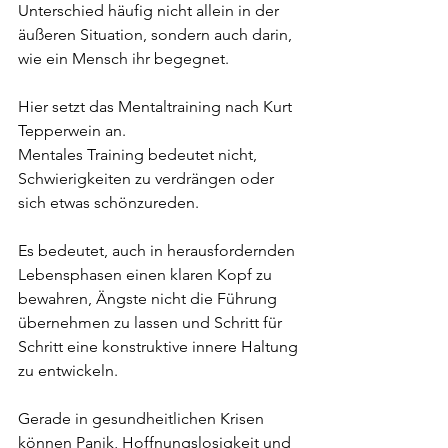
Unterschied häufig nicht allein in der 
äußeren Situation, sondern auch darin, 
wie ein Mensch ihr begegnet.
Hier setzt das Mentaltraining nach Kurt 
Tepperwein an.
Mentales Training bedeutet nicht, 
Schwierigkeiten zu verdrängen oder 
sich etwas schönzureden. 
Es bedeutet, auch in herausfordernden 
Lebensphasen einen klaren Kopf zu 
bewahren, Ängste nicht die Führung 
übernehmen zu lassen und Schritt für 
Schritt eine konstruktive innere Haltung 
zu entwickeln.
Gerade in gesundheitlichen Krisen 
können Panik, Hoffnungslosigkeit und 