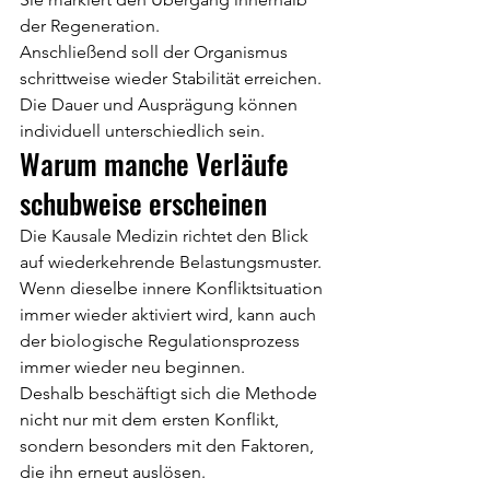
der Regeneration.
Anschließend soll der Organismus 
schrittweise wieder Stabilität erreichen.
Die Dauer und Ausprägung können 
individuell unterschiedlich sein.
Warum manche Verläufe 
schubweise erscheinen
Die Kausale Medizin richtet den Blick 
auf wiederkehrende Belastungsmuster.
Wenn dieselbe innere Konfliktsituation 
immer wieder aktiviert wird, kann auch 
der biologische Regulationsprozess 
immer wieder neu beginnen.
Deshalb beschäftigt sich die Methode 
nicht nur mit dem ersten Konflikt, 
sondern besonders mit den Faktoren, 
die ihn erneut auslösen.