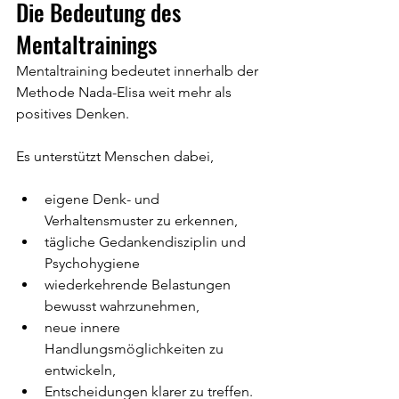
Die Bedeutung des 
Mentaltrainings
Mentaltraining bedeutet innerhalb der 
Methode Nada-Elisa weit mehr als 
positives Denken.
Es unterstützt Menschen dabei,
eigene Denk- und 
Verhaltensmuster zu erkennen,
tägliche Gedankendisziplin und 
Psychohygiene 
wiederkehrende Belastungen 
bewusst wahrzunehmen,
neue innere 
Handlungsmöglichkeiten zu 
entwickeln,
Entscheidungen klarer zu treffen.