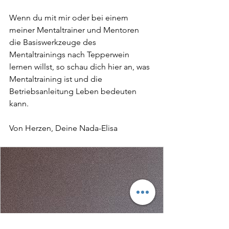
Wenn du mit mir oder bei einem 
meiner Mentaltrainer und Mentoren 
die Basiswerkzeuge des 
Mentaltrainings nach Tepperwein 
lernen willst, so schau dich hier an, was 
Mentaltraining ist und die 
Betriebsanleitung Leben bedeuten 
kann.
Von Herzen, Deine Nada-Elisa