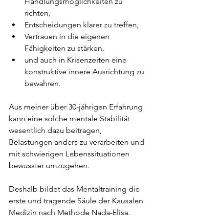
Handlungsmöglichkeiten zu 
richten,
Entscheidungen klarer zu treffen,
Vertrauen in die eigenen 
Fähigkeiten zu stärken,
und auch in Krisenzeiten eine 
konstruktive innere Ausrichtung zu 
bewahren.
Aus meiner über 30-jährigen Erfahrung 
kann eine solche mentale Stabilität 
wesentlich dazu beitragen, 
Belastungen anders zu verarbeiten und 
mit schwierigen Lebenssituationen 
bewusster umzugehen. 
Deshalb bildet das Mentaltraining die 
erste und tragende Säule der Kausalen 
Medizin nach Methode Nada-Elisa.