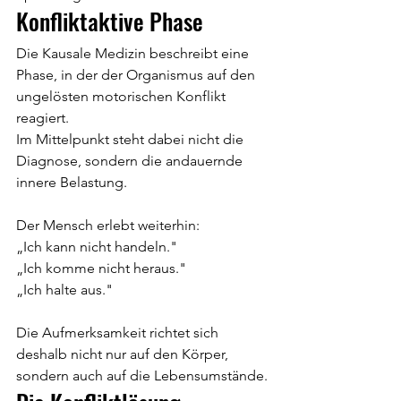
Konfliktaktive Phase
Die Kausale Medizin beschreibt eine 
Phase, in der der Organismus auf den 
ungelösten motorischen Konflikt 
reagiert.
Im Mittelpunkt steht dabei nicht die 
Diagnose, sondern die andauernde 
innere Belastung.
Der Mensch erlebt weiterhin:
„Ich kann nicht handeln."
„Ich komme nicht heraus."
„Ich halte aus."
Die Aufmerksamkeit richtet sich 
deshalb nicht nur auf den Körper, 
sondern auch auf die Lebensumstände.