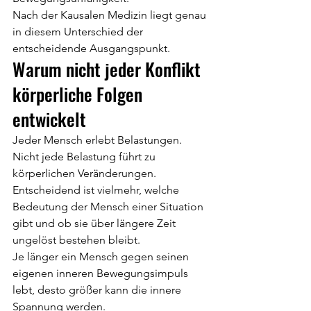
Nach der Kausalen Medizin liegt genau 
in diesem Unterschied der 
entscheidende Ausgangspunkt.
Warum nicht jeder Konflikt 
körperliche Folgen 
entwickelt
Jeder Mensch erlebt Belastungen.
Nicht jede Belastung führt zu 
körperlichen Veränderungen.
Entscheidend ist vielmehr, welche 
Bedeutung der Mensch einer Situation 
gibt und ob sie über längere Zeit 
ungelöst bestehen bleibt.
Je länger ein Mensch gegen seinen 
eigenen inneren Bewegungsimpuls 
lebt, desto größer kann die innere 
Spannung werden.