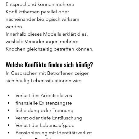
Entsprechend können mehrere 
Konfliktthemen parallel oder 
nacheinander biologisch wirksam 
werden.
Innerhalb dieses Modells erklärt dies, 
weshalb Veränderungen mehrere 
Knochen gleichzeitig betreffen können.
Welche Konflikte finden sich häufig?
In Gesprächen mit Betroffenen zeigen 
sich häufig Lebenssituationen wie:
Verlust des Arbeitsplatzes
finanzielle Existenzängste
Scheidung oder Trennung
Verrat oder tiefe Enttäuschung
Verlust der Lebensaufgabe
Pensionierung mit Identitätsverlust