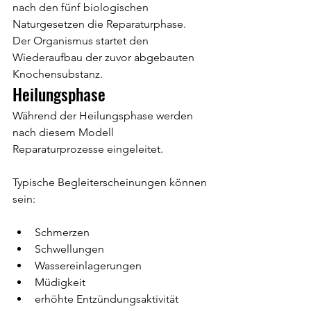
nach den fünf biologischen 
Naturgesetzen die Reparaturphase.
Der Organismus startet den 
Wiederaufbau der zuvor abgebauten 
Knochensubstanz.
Heilungsphase
Während der Heilungsphase werden 
nach diesem Modell 
Reparaturprozesse eingeleitet.
Typische Begleiterscheinungen können 
sein:
Schmerzen
Schwellungen
Wassereinlagerungen
Müdigkeit
erhöhte Entzündungsaktivität