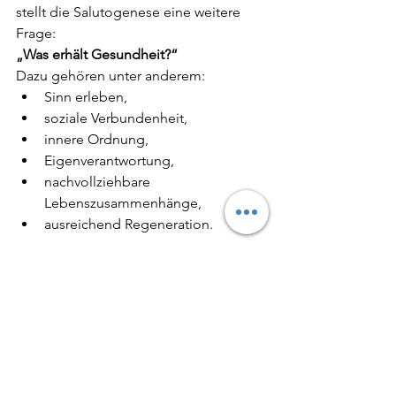
stellt die Salutogenese eine weitere 
Frage:
„Was erhält Gesundheit?“
Dazu gehören unter anderem:
Sinn erleben,
soziale Verbundenheit,
innere Ordnung,
Eigenverantwortung,
nachvollziehbare 
Lebenszusammenhänge,
ausreichend Regeneration.