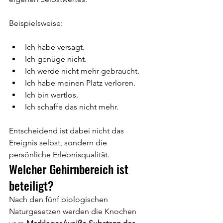
Beispielsweise:
Ich habe versagt.
Ich genüge nicht.
Ich werde nicht mehr gebraucht.
Ich habe meinen Platz verloren.
Ich bin wertlos.
Ich schaffe das nicht mehr.
Entscheidend ist dabei nicht das 
Ereignis selbst, sondern die 
persönliche Erlebnisqualität.
Welcher Gehirnbereich ist 
beteiligt?
Nach den fünf biologischen 
Naturgesetzen werden die Knochen 