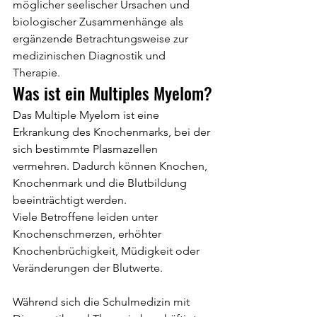
möglicher seelischer Ursachen und 
biologischer Zusammenhänge als 
ergänzende Betrachtungsweise zur 
medizinischen Diagnostik und 
Therapie.
Was ist ein Multiples Myelom?
Das Multiple Myelom ist eine 
Erkrankung des Knochenmarks, bei der 
sich bestimmte Plasmazellen 
vermehren. Dadurch können Knochen, 
Knochenmark und die Blutbildung 
beeinträchtigt werden.
Viele Betroffene leiden unter 
Knochenschmerzen, erhöhter 
Knochenbrüchigkeit, Müdigkeit oder 
Veränderungen der Blutwerte.
Während sich die Schulmedizin mit 