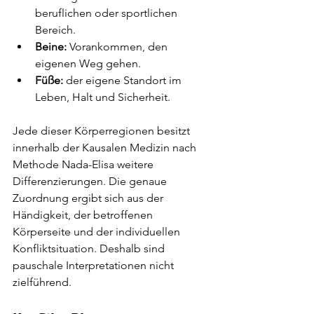
beruflichen oder sportlichen 
Bereich.
Beine:
 Vorankommen, den 
eigenen Weg gehen.
Füße:
 der eigene Standort im 
Leben, Halt und Sicherheit.
Jede dieser Körperregionen besitzt 
innerhalb der Kausalen Medizin nach 
Methode Nada-Elisa weitere 
Differenzierungen. Die genaue 
Zuordnung ergibt sich aus der 
Händigkeit, der betroffenen 
Körperseite und der individuellen 
Konfliktsituation. Deshalb sind 
pauschale Interpretationen nicht 
zielführend.