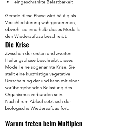
eingeschränkte Belastbarkeit
Gerade diese Phase wird häufig als 
Verschlechterung wahrgenommen, 
obwohl sie innerhalb dieses Modells 
den Wiederaufbau beschreibt.
Die Krise
Zwischen der ersten und zweiten 
Heilungsphase beschreibt dieses 
Modell eine sogenannte Krise. Sie 
stellt eine kurzfristige vegetative 
Umschaltung dar und kann mit einer 
vorübergehenden Belastung des 
Organismus verbunden sein.
Nach ihrem Ablauf setzt sich der 
biologische Wiederaufbau fort.
Warum treten beim Multiplen 