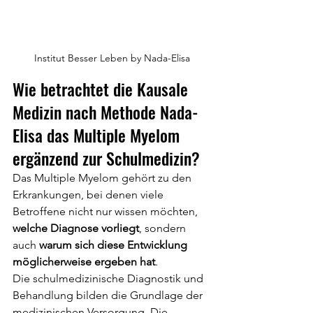
Institut Besser Leben by Nada-Elisa
Wie betrachtet die Kausale 
Medizin nach Methode Nada-
Elisa das Multiple Myelom 
ergänzend zur Schulmedizin?
Das Multiple Myelom gehört zu den 
Erkrankungen, bei denen viele 
Betroffene nicht nur wissen möchten, 
welche Diagnose vorliegt
, sondern 
auch 
warum sich diese Entwicklung 
möglicherweise ergeben hat
.
Die schulmedizinische Diagnostik und 
Behandlung bilden die Grundlage der 
medizinischen Versorgung. Die 