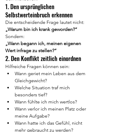
1. Den ursprünglichen 
Selbstwerteinbruch erkennen
Die entscheidende Frage lautet nicht:
„Warum bin ich krank geworden?“
Sondern:
„Wann begann ich, meinen eigenen 
Wert infrage zu stellen?“
2. Den Konflikt zeitlich einordnen
Hilfreiche Fragen können sein:
Wann geriet mein Leben aus dem 
Gleichgewicht?
Welche Situation traf mich 
besonders tief?
Wann fühlte ich mich wertlos?
Wann verlor ich meinen Platz oder 
meine Aufgabe?
Wann hatte ich das Gefühl, nicht 
mehr gebraucht zu werden?