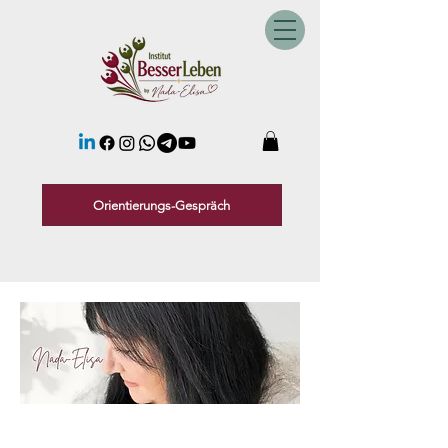
Orientierungs-Gespräch