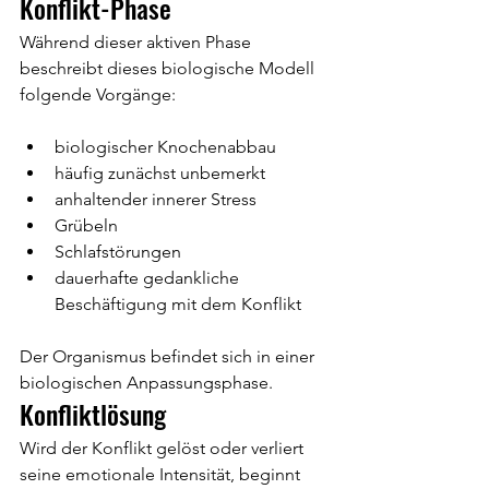
Konflikt-Phase
Während dieser aktiven Phase 
beschreibt dieses biologische Modell 
folgende Vorgänge:
biologischer Knochenabbau
häufig zunächst unbemerkt
anhaltender innerer Stress
Grübeln
Schlafstörungen
dauerhafte gedankliche 
Beschäftigung mit dem Konflikt
Der Organismus befindet sich in einer 
biologischen Anpassungsphase.
Konfliktlösung
Wird der Konflikt gelöst oder verliert 
seine emotionale Intensität, beginnt 