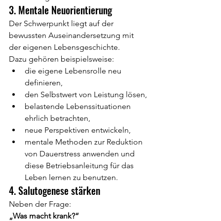
3. Mentale Neuorientierung
Der Schwerpunkt liegt auf der 
bewussten Auseinandersetzung mit 
der eigenen Lebensgeschichte.
Dazu gehören beispielsweise:
die eigene Lebensrolle neu 
definieren,
den Selbstwert von Leistung lösen,
belastende Lebenssituationen 
ehrlich betrachten,
neue Perspektiven entwickeln,
mentale Methoden zur Reduktion 
von Dauerstress anwenden und 
diese Betriebsanleitung für das 
Leben lernen zu benutzen.
4. Salutogenese stärken
Neben der Frage:
„Was macht krank?“