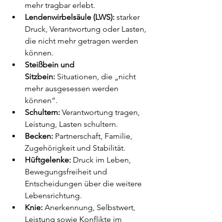
mehr tragbar erlebt.
Lendenwirbelsäule (LWS):
 starker 
Druck, Verantwortung oder Lasten, 
die nicht mehr getragen werden 
können.
Steißbein und 
Sitzbein:
 Situationen, die „nicht 
mehr ausgesessen werden 
können“.
Schultern:
 Verantwortung tragen, 
Leistung, Lasten schultern.
Becken:
 Partnerschaft, Familie, 
Zugehörigkeit und Stabilität.
Hüftgelenke:
 Druck im Leben, 
Bewegungsfreiheit und 
Entscheidungen über die weitere 
Lebensrichtung.
Knie:
 Anerkennung, Selbstwert, 
Leistung sowie Konflikte im 