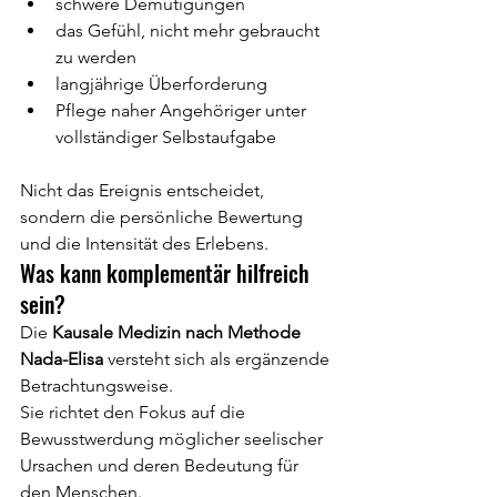
schwere Demütigungen
das Gefühl, nicht mehr gebraucht 
zu werden
langjährige Überforderung
Pflege naher Angehöriger unter 
vollständiger Selbstaufgabe
Nicht das Ereignis entscheidet, 
sondern die persönliche Bewertung 
und die Intensität des Erlebens.
Was kann komplementär hilfreich 
sein?
Die 
Kausale Medizin nach Methode 
Nada-Elisa
 versteht sich als ergänzende 
Betrachtungsweise.
Sie richtet den Fokus auf die 
Bewusstwerdung möglicher seelischer 
Ursachen und deren Bedeutung für 
den Menschen.