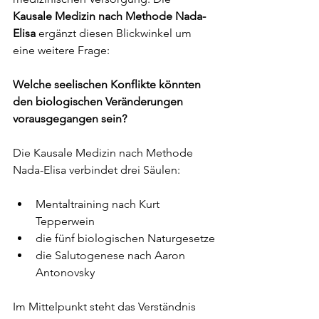
Kausale Medizin nach Methode Nada-
Elisa
 ergänzt diesen Blickwinkel um 
eine weitere Frage:
Welche seelischen Konflikte könnten 
den biologischen Veränderungen 
vorausgegangen sein?
Die Kausale Medizin nach Methode 
Nada-Elisa verbindet drei Säulen:
Mentaltraining nach Kurt 
Tepperwein
die fünf biologischen Naturgesetze
die Salutogenese nach Aaron 
Antonovsky
Im Mittelpunkt steht das Verständnis 