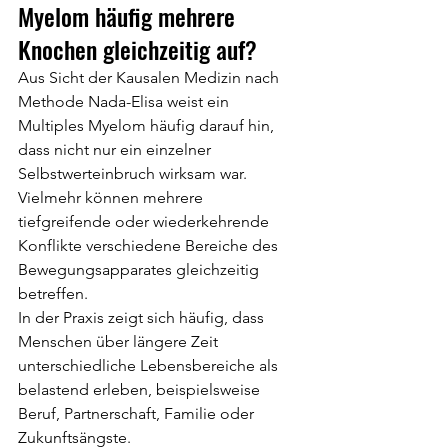
Myelom häufig mehrere 
Knochen gleichzeitig auf?
Aus Sicht der Kausalen Medizin nach 
Methode Nada-Elisa weist ein 
Multiples Myelom häufig darauf hin, 
dass nicht nur ein einzelner 
Selbstwerteinbruch wirksam war.
Vielmehr können mehrere 
tiefgreifende oder wiederkehrende 
Konflikte verschiedene Bereiche des 
Bewegungsapparates gleichzeitig 
betreffen.
In der Praxis zeigt sich häufig, dass 
Menschen über längere Zeit 
unterschiedliche Lebensbereiche als 
belastend erleben, beispielsweise 
Beruf, Partnerschaft, Familie oder 
Zukunftsängste.