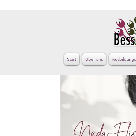
Start
Über uns
Ausbildung