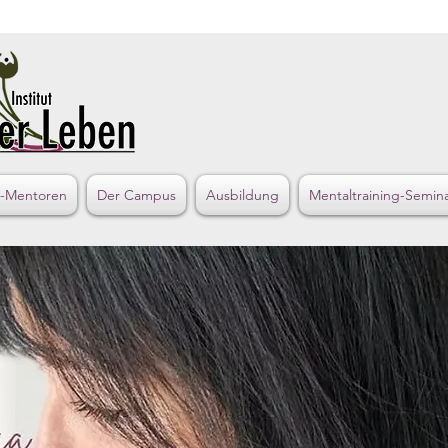
s-Mentoren
Der Campus
Ausbildung
Mentaltraining-Semin